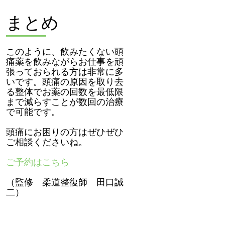
まとめ
このように、飲みたくない頭
痛薬を飲みながらお仕事を頑
張っておられる方は非常に多
いです。頭痛の原因を取り去
る整体でお薬の回数を最低限
まで減らすことが数回の治療
で可能です。
頭痛にお困りの方はぜひぜひ
ご相談くださいね。
ご予約はこちら
（監修 柔道整復師 田口誠
二）