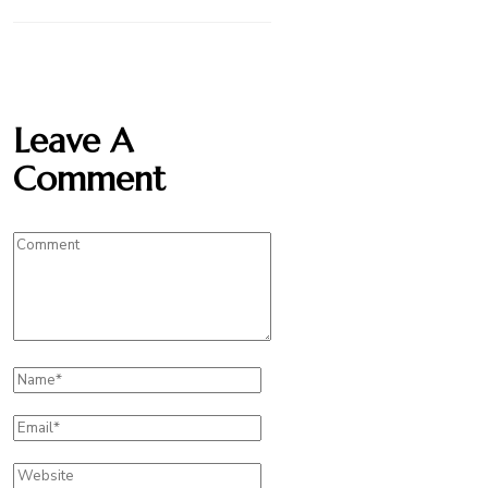
Leave A
Comment