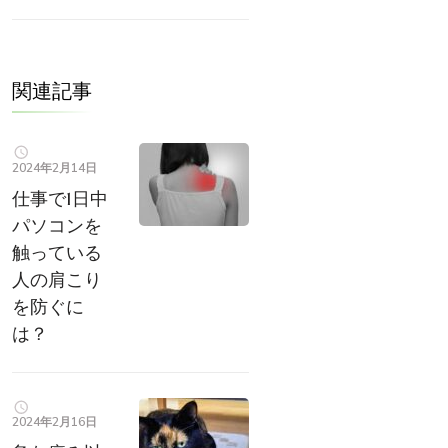
関連記事
2024年2月14日
仕事で1日中
パソコンを
触っている
人の肩こり
を防ぐに
は？
2024年2月16日