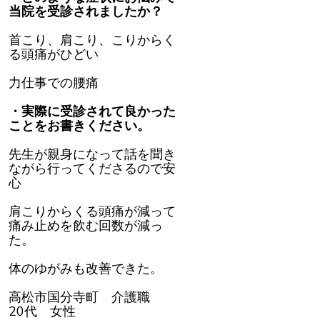
当院を受診されましたか？
首こり、肩こり、こりからく
る頭痛がひどい
力仕事での腰痛
・実際に受診されて良かった
ことをお書きください。
先生が親身になって話を聞き
ながら行ってくださるので安
心
肩こりからくる頭痛が減って
痛み止めを飲む回数が減っ
た。
体のゆがみも改善できた。
高松市国分寺町 介護職
20代 女性