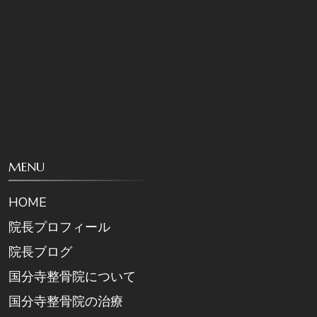
MENU
HOME
院長プロフィール
院長ブログ
国分寺整骨院について
国分寺整骨院の治療