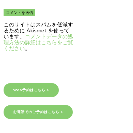
このサイトはスパムを低減す
るために Akismet を使って
います。
コメントデータの処
理方法の詳細はこちらをご覧
ください
。
Web予約はこちら >
お電話でのご予約はこちら >