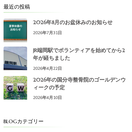
最近の投稿
2026年8月のお盆休みのお知らせ
2026年7月31日
JR端岡駅でボランティアを始めてから2
年が経ちました
2026年4月22日
2026年の国分寺整骨院のゴールデンウ
ィークの予定
2026年4月10日
BLOGカテゴリー