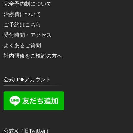
完全予約制について
治療費について
ご予約はこちら
受付時間・アクセス
よくあるご質問
社内研修をご検討の方へ
公式LINEアカウント
公式X（旧Twitter）