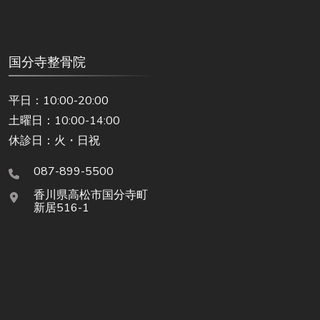
国分寺整骨院
平日：10:00-20:00
土曜日：10:00-14:00
休診日：火・日祝
087-899-5500
香川県高松市国分寺町
新居516-1