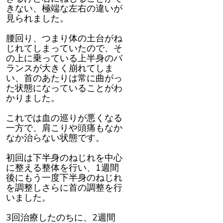
きない、極端な左右の違いが
見られました。
腰回り、つまり体の土台がね
じれてしまっていたので、そ
の上に乗っている上半身のバ
ランスが大きく崩れてしま
い、首のあたりは常に曲がっ
た状態になっていることがわ
かりました。
これでは血の巡りが悪くなる
一方で、肩こりや頭痛もなか
なか治らない状態です。
初回は下半身のねじれを中心
に整える整体を行い、1週間
後にもう一度下半身のねじれ
を調整しさらに首の調整を行
いました。
3回治療したのちに、2週間