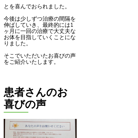
とを喜んでおられました。
今後は少しずつ治療の間隔を
伸ばしていき、最終的には1
ヶ月に一回の治療で大丈夫な
お体を目指していくことにな
りました。
そこでいただいたお喜びの声
をご紹介いたします。
患者さんのお
喜びの声