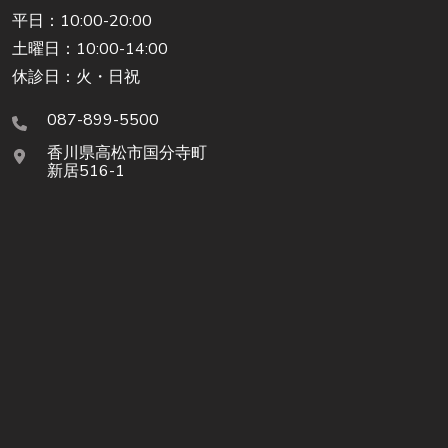
平日：10:00-20:00
土曜日：10:00-14:00
休診日：火・日祝
087-899-5500
香川県高松市国分寺町
新居516-1