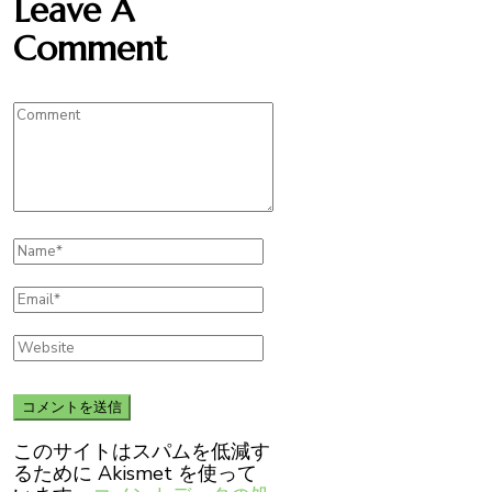
Leave A
Comment
このサイトはスパムを低減す
るために Akismet を使って