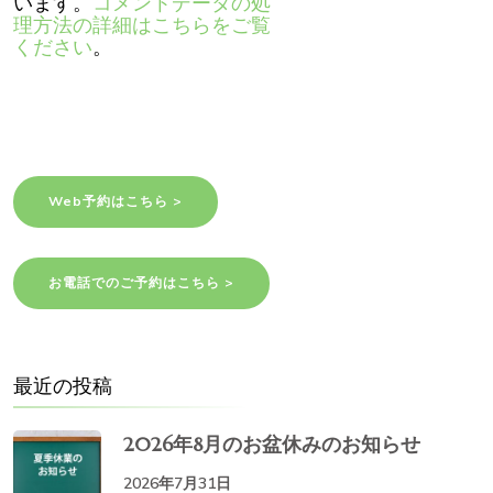
います。
コメントデータの処
理方法の詳細はこちらをご覧
ください
。
Web予約はこちら >
お電話でのご予約はこちら >
最近の投稿
2026年8月のお盆休みのお知らせ
2026年7月31日