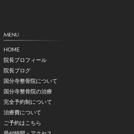
MENU
HOME
院長プロフィール
院長ブログ
国分寺整骨院について
国分寺整骨院の治療
完全予約制について
治療費について
ご予約はこちら
受付時間・アクセス