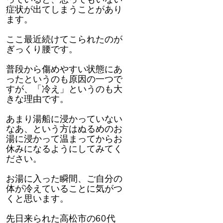
症状が出てしまうことがあり
ます。
ここ最近続けてこられたのが
ぎっくり腰です。
普段から傷めやすい状態にあ
ったというのも原因の一つで
すが、「冷え」というのも大
きな理由です。
あまり湯船に浸かっていない
なあ、という方はぬるめのお
湯に浸かって温まってからお
休みになるようにしてみてく
ださい。
お湯に入った瞬間、ご自分の
体が冷えていることに気がつ
くと思います。
先日来られた高松市の60代