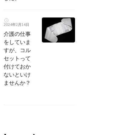
2024年2月14日
介護の仕事
をしていま
すが、コル
セットって
付けておか
ないといけ
ませんか？