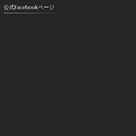
公式Facebookページ