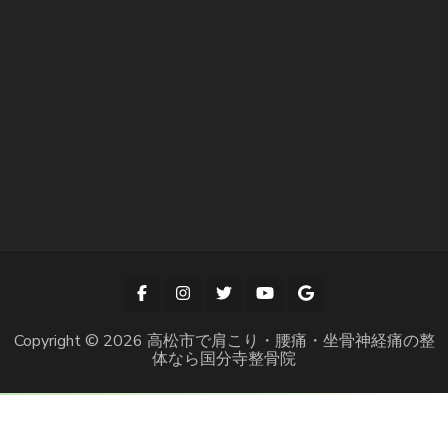
Copyright © 2026
高松市で肩こり・腰痛・坐骨神経痛の整
体なら国分寺整骨院