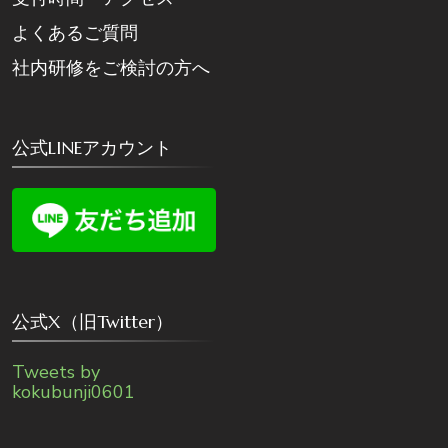
よくあるご質問
社内研修をご検討の方へ
公式LINEアカウント
公式X（旧Twitter）
Tweets by
kokubunji0601