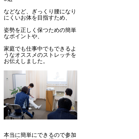
などなど、ぎっくり腰になり
にくいお体を目指すため、
姿勢を正しく保つための簡単
なポイントや、
家庭でも仕事中でもできるよ
うなオススメのストレッチを
お伝えしました。
本当に簡単にできるので参加