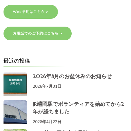
Web予約はこちら >
お電話でのご予約はこちら >
最近の投稿
2026年8月のお盆休みのお知らせ
2026年7月31日
JR端岡駅でボランティアを始めてから2
年が経ちました
2026年4月22日