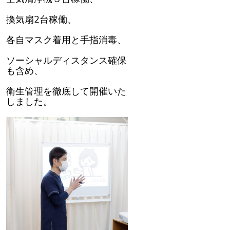
換気扇2台稼働、
各自マスク着用と手指消毒、
ソーシャルディスタンス確保
も含め、
衛生管理を徹底して開催いた
しました。