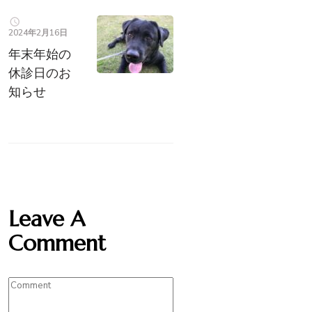
2024年2月16日
年末年始の
休診日のお
知らせ
Leave A
Comment