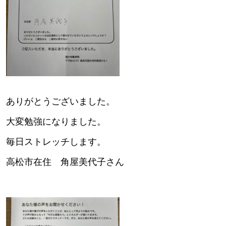
ありがとうございました。
大変勉強になりました。
毎日ストレッチします。
高松市在住 角屋美代子さん