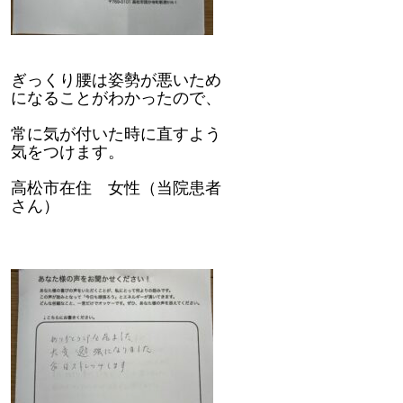
ぎっくり腰は姿勢が悪いため
になることがわかったので、
常に気が付いた時に直すよう
気をつけます。
高松市在住 女性（当院患者
さん）