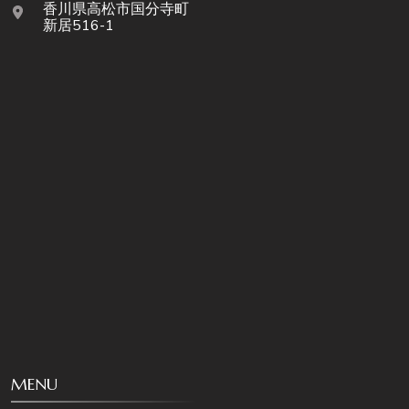
香川県高松市国分寺町
新居516-1
MENU