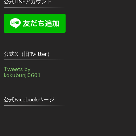
公式LINEアカウント
公式X（旧Twitter）
Tweets by
kokubunji0601
公式Facebookページ