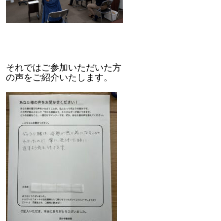
それではご参加いただいた方
の声をご紹介いたします。