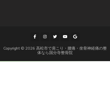
Copyright © 2026
高松市で肩こり・腰痛・坐骨神経痛の整
体なら国分寺整骨院