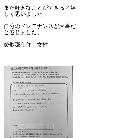
また好きなことができると嬉
しく思いました。
自分のメンテナンスが大事だ
と感じました。
綾歌郡在住 女性