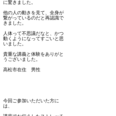
に驚きました。
他の人の動きを見て、全身が
繋がっているのだと再認識で
きました。
人体って不思議だなと、かつ
動くようになってすごいと思
いました。
貴重な講義と体験をありがと
うございました。
高松市在住 男性
今回ご参加いただいた方に
は、