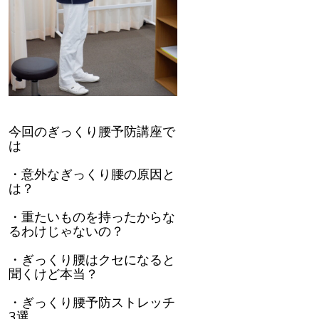
今回のぎっくり腰予防講座で
は
・意外なぎっくり腰の原因と
は？
・重たいものを持ったからな
るわけじゃないの？
・ぎっくり腰はクセになると
聞くけど本当？
・ぎっくり腰予防ストレッチ
3選