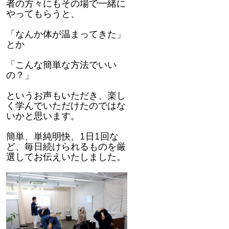
者の方々にもその場で一緒に
やってもらうと、
「なんか体が温まってきた」
とか
「こんな簡単な方法でいい
の？」
というお声もいただき、楽し
く学んでいただけたのではな
いかと思います。
簡単、単純明快、1日1回な
ど、毎日続けられるものを厳
選してお伝えいたしました。