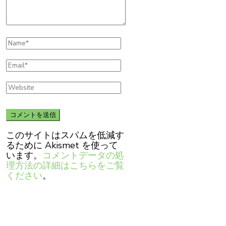
このサイトはスパムを低減す
るために Akismet を使って
います。
コメントデータの処
理方法の詳細はこちらをご覧
ください
。