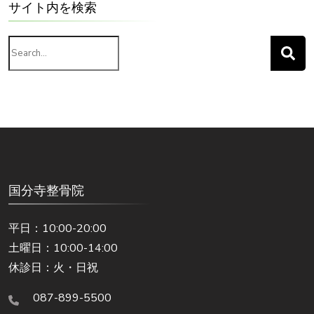
サイト内を検索
Search
for:
国分寺整骨院
平日：10:00-20:00
土曜日：10:00-14:00
休診日：火・日祝
087-899-5500