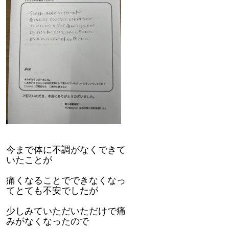
今まで体に不調がなくできて
いたことが
痛くなることでできなくなっ
てとても不安でしたが
少しみていただいただけで痛
みがなくなったので