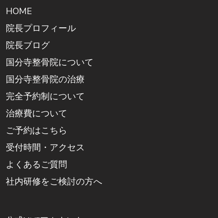
HOME
院長プロフィール
院長ブログ
国分寺整骨院について
国分寺整骨院の治療
完全予約制について
治療費について
ご予約はこちら
受付時間・アクセス
よくあるご質問
社内研修をご検討の方へ