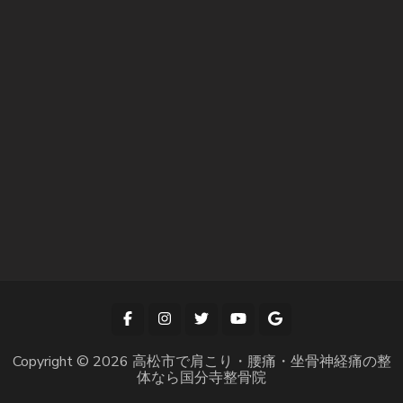
Copyright © 2026
高松市で肩こり・腰痛・坐骨神経痛の整
体なら国分寺整骨院