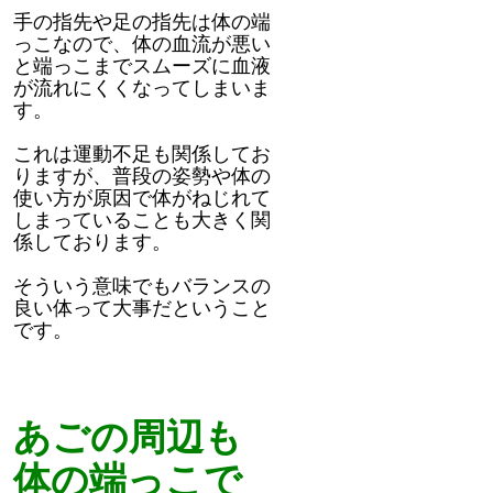
手の指先や足の指先は体の端
っこなので、体の血流が悪い
と端っこまでスムーズに血液
が流れにくくなってしまいま
す。
これは運動不足も関係してお
りますが、普段の姿勢や体の
使い方が原因で体がねじれて
しまっていることも大きく関
係しております。
そういう意味でもバランスの
良い体って大事だということ
です。
あごの周辺も
体の端っこで