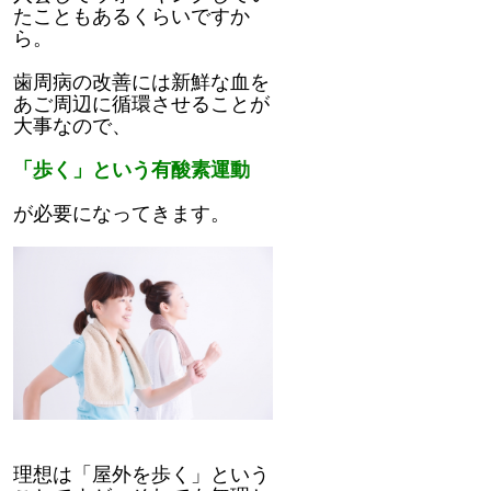
たこともあるくらいですか
ら。
歯周病の改善には新鮮な血を
あご周辺に循環させることが
大事なので、
「歩く」という有酸素運動
が必要になってきます。
理想は「屋外を歩く」という