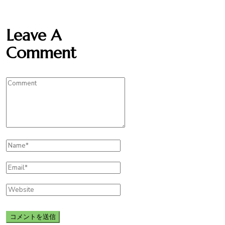
Leave A
Comment