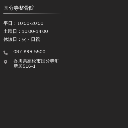
国分寺整骨院
平日：10:00-20:00
土曜日：10:00-14:00
休診日：火・日祝
087-899-5500
香川県高松市国分寺町
新居516-1