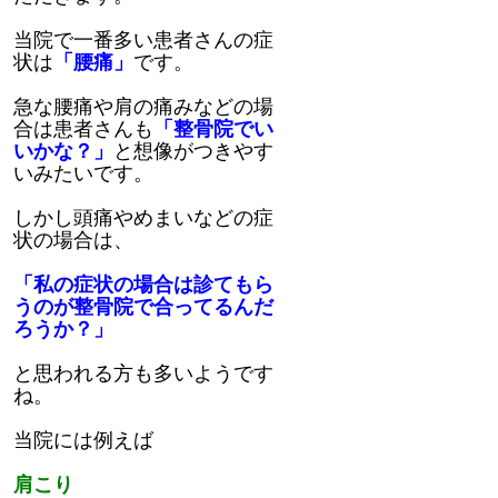
当院で一番多い患者さんの症
状は
「腰痛」
です。
急な腰痛や肩の痛みなどの場
合は患者さんも
「整骨院でい
いかな？」
と想像がつきやす
いみたいです。
しかし頭痛やめまいなどの症
状の場合は、
「私の症状の場合は診てもら
うのが整骨院で合ってるんだ
ろうか？」
と思われる方も多いようです
ね。
当院には例えば
肩こり