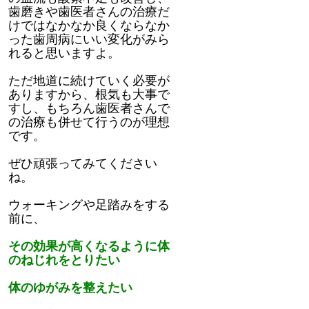
歯磨きや歯医者さんの治療だ
けではなかなか良くならなか
った歯周病にいい変化がみら
れると思いますよ。
ただ地道に続けていく必要が
ありますから、根気も大事で
すし、もちろん歯医者さんで
の治療も併せて行うのが理想
です。
ぜひ頑張ってみてください
ね。
ウォーキングや足踏みをする
前に、
その効果が高くなるように体
のねじれをとりたい
体のゆがみを整えたい