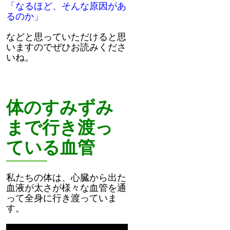
「なるほど、そんな原因があ
るのか」
などと思っていただけると思
いますのでぜひお読みくださ
いね。
体のすみずみ
まで行き渡っ
ている血管
私たちの体は、心臓から出た
血液が太さが様々な血管を通
って全身に行き渡っていま
す。