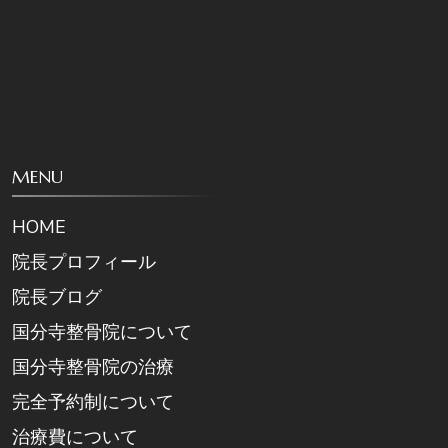
MENU
HOME
院長プロフィール
院長ブログ
国分寺整骨院について
国分寺整骨院の治療
完全予約制について
治療費について