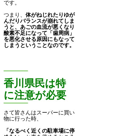
です。
つまり、
体がねじれたりゆが
んだりバランスが崩れてしま
うと、あごの血流が悪くなり
酸素不足になって「歯周病」
を悪化させる原因にもなって
しまうということなのです。
香川県民は特
に注意が必要
さて皆さんはスーパーに買い
物に行った時、
「なるべく近くの駐車場に停