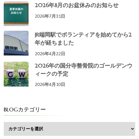
2026年8月のお盆休みのお知らせ
2026年7月31日
JR端岡駅でボランティアを始めてから2
年が経ちました
2026年4月22日
2026年の国分寺整骨院のゴールデンウ
ィークの予定
2026年4月10日
BLOGカテゴリー
BLOG
カ
テ