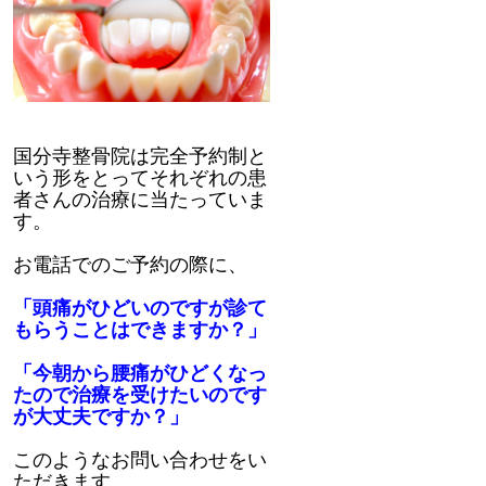
国分寺整骨院は完全予約制と
いう形をとってそれぞれの患
者さんの治療に当たっていま
す。
お電話でのご予約の際に、
「頭痛がひどいのですが診て
もらうことはできますか？」
「今朝から腰痛がひどくなっ
たので治療を受けたいのです
が大丈夫ですか？」
このようなお問い合わせをい
ただきます。