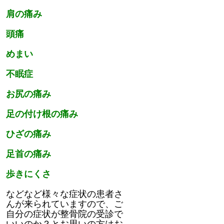
肩の痛み
頭痛
めまい
不眠症
お尻の痛み
足の付け根の痛み
ひざの痛み
足首の痛み
歩きにくさ
などなど様々な症状の患者さ
んが来られていますので、ご
自分の症状が整骨院の受診で