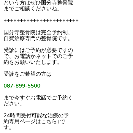
という方はぜひ国分寺整骨院
までご相談くださいね。
+++++++++++++++++++++++
国分寺整骨院は完全予約制、
自費治療専門の整骨院です。
受診にはご予約が必要ですの
で、お電話かネットでのご予
約をお願いいたします。
受診をご希望の方は
087-899-5500
まで今すぐお電話でご予約く
ださい。
24時間受付可能な治療の予
約専用ページはこちら↓で
す。