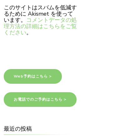
このサイトはスパムを低減す
るために Akismet を使って
います。
コメントデータの処
理方法の詳細はこちらをご覧
ください
。
Web予約はこちら >
お電話でのご予約はこちら >
最近の投稿