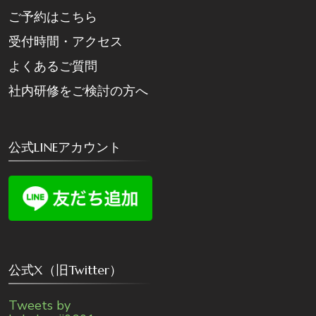
ご予約はこちら
受付時間・アクセス
よくあるご質問
社内研修をご検討の方へ
公式LINEアカウント
公式X（旧Twitter）
Tweets by