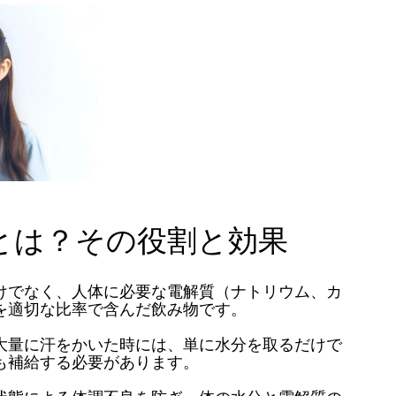
とは？その役割と効果
けでなく、人体に必要な電解質（ナトリウム、カ
を適切な比率で含んだ飲み物です。
大量に汗をかいた時には、単に水分を取るだけで
も補給する必要があります。