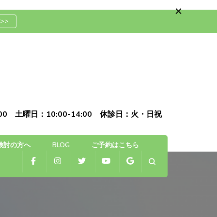
>>
骨院
0:00 土曜日：10:00-14:00 休診日：火・日祝
検討の方へ
BLOG
ご予約はこちら