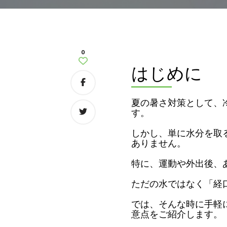
0
はじめに
夏の暑さ対策として、
す。
しかし、単に水分を取
ありません。
特に、運動や外出後、
ただの水ではなく「経
では、そんな時に手軽
意点をご紹介します。