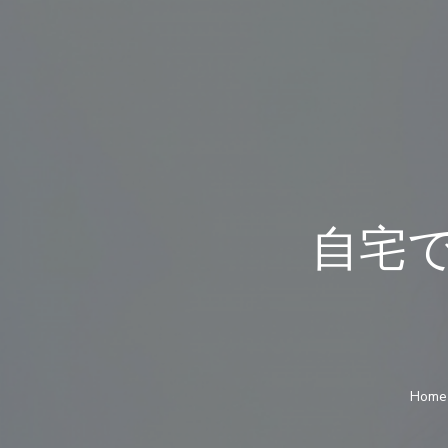
自宅
Home