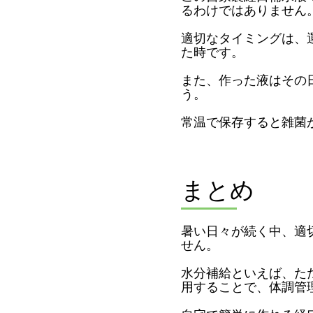
るわけではありません
適切なタイミングは、
た時です。
また、作った液はその
う。
常温で保存すると雑菌
まとめ
暑い日々が続く中、適
せん。
水分補給といえば、た
用することで、体調管