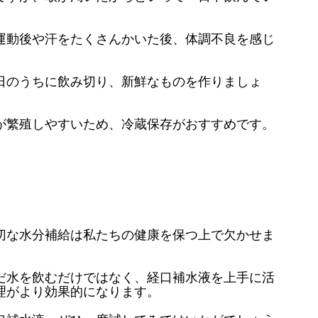
。
運動後や汗をたくさんかいた後、体調不良を感じ
日のうちに飲み切り、新鮮なものを作りましょ
が繁殖しやすいため、冷蔵保存がおすすめです。
切な水分補給は私たちの健康を保つ上で欠かせま
だ水を飲むだけではなく、経口補水液を上手に活
理がより効果的になります。