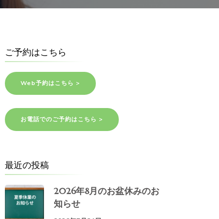
ご予約はこちら
Web予約はこちら >
お電話でのご予約はこちら >
最近の投稿
2026年8月のお盆休みのお
知らせ