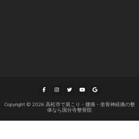
Copyright © 2026
高松市で肩こり・腰痛・坐骨神経痛の整
体なら国分寺整骨院