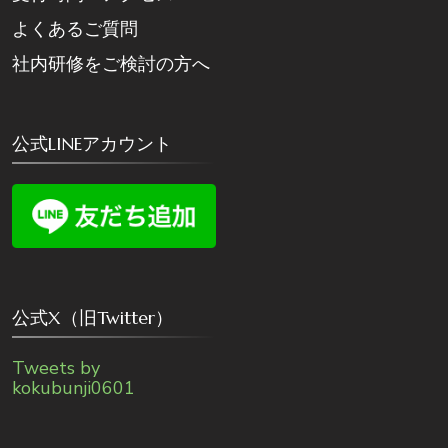
よくあるご質問
社内研修をご検討の方へ
公式LINEアカウント
公式X（旧Twitter）
Tweets by
kokubunji0601