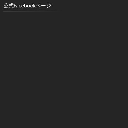
公式Facebookページ