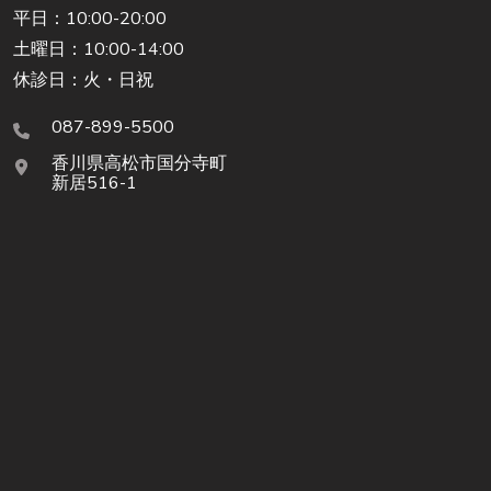
平日：10:00-20:00
土曜日：10:00-14:00
休診日：火・日祝
087-899-5500
香川県高松市国分寺町
新居516-1