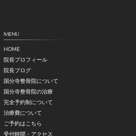
MENU
HOME
院長プロフィール
院長ブログ
国分寺整骨院について
国分寺整骨院の治療
完全予約制について
治療費について
ご予約はこちら
受付時間・アクセス