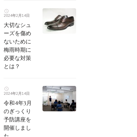
2024年2月14日
大切なシュ
ーズを傷め
ないために
梅雨時期に
必要な対策
とは？
2024年2月14日
令和4年3月
のぎっくり
予防講座を
開催しまし
た。