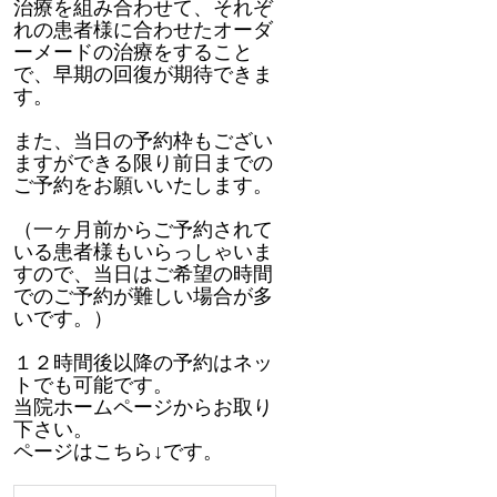
治療を組み合わせて、それぞ
れの患者様に合わせたオーダ
ーメードの治療をすること
で、早期の回復が期待できま
す。
また、当日の予約枠もござい
ますができる限り前日までの
ご予約をお願いいたします。
（一ヶ月前からご予約されて
いる患者様もいらっしゃいま
すので、当日はご希望の時間
でのご予約が難しい場合が多
いです。）
１２時間後以降の予約はネッ
トでも可能です。
当院ホームページからお取り
下さい。
ページはこちら↓です。