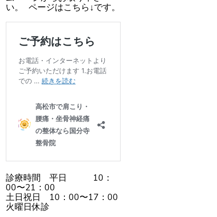
い。 ページはこちら↓です。
診療時間 平日 10：
00〜21：00
土日祝日 10：00〜17：00
火曜日休診