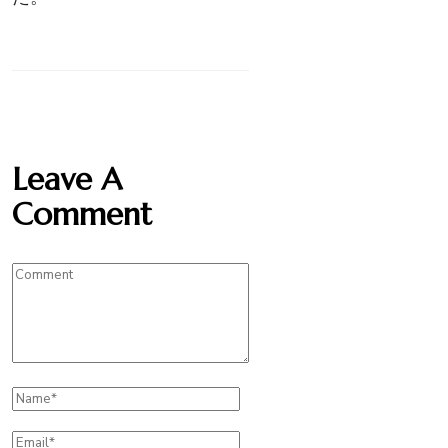
Leave A
Comment