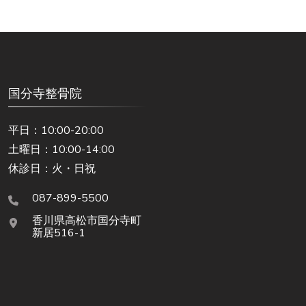
国分寺整骨院
平日：10:00-20:00
土曜日：10:00-14:00
休診日：火・日祝
087-899-5500
香川県高松市国分寺町
新居516-1