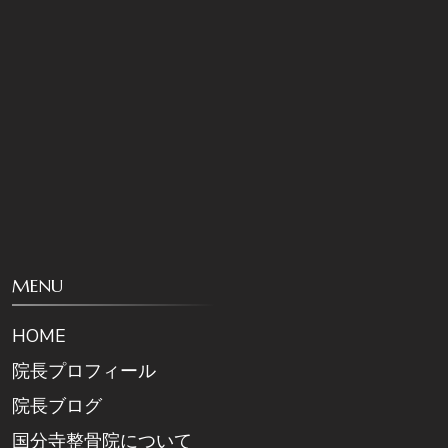
MENU
HOME
院長プロフィール
院長ブログ
国分寺整骨院について