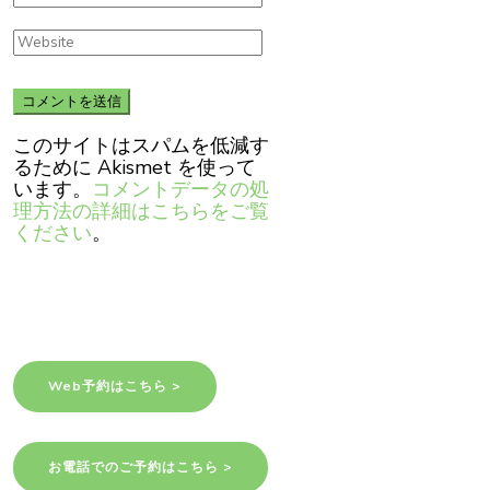
このサイトはスパムを低減す
るために Akismet を使って
います。
コメントデータの処
理方法の詳細はこちらをご覧
ください
。
Web予約はこちら >
お電話でのご予約はこちら >