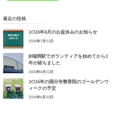
最近の投稿
2026年8月のお盆休みのお知らせ
2026年7月31日
JR端岡駅でボランティアを始めてから2
年が経ちました
2026年4月22日
2026年の国分寺整骨院のゴールデンウ
ィークの予定
2026年4月10日