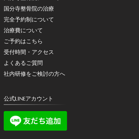
国分寺整骨院の治療
完全予約制について
治療費について
ご予約はこちら
受付時間・アクセス
よくあるご質問
社内研修をご検討の方へ
公式LINEアカウント