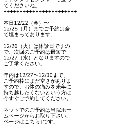
てくださいね。
+++++++++++++++++++++++
本日12/22（金）〜
12/25（月）までご予約は全
て埋まっております。
12/26（火）は休診日ですの
で、次回のご予約は最短で
12/27（水）となりますので
ご了承ください。
年内は12/27〜12/30まで、
ご予約枠にまだ空きがありま
すので、お体の痛みを来年に
持ち越したくないという方は
今すぐご予約してください。
ネットでのご予約は当院ホー
ムページからお取り下さい。
ページはこちら↓です。