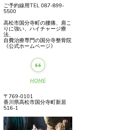
ご予約線用TEL 087-899-
5500
高松市国分寺町の腰痛、肩こ
りに強い、ハイチャージ療
法、
自費治療専門の国分寺整骨院
《公式ホームページ》
HOME
〒769-0101
香川県高松市国分寺町新居
516-1