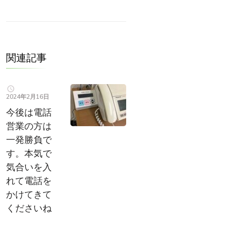
関連記事
2024年2月16日
今後は電話
営業の方は
一発勝負で
す。本気で
気合いを入
れて電話を
かけてきて
くださいね