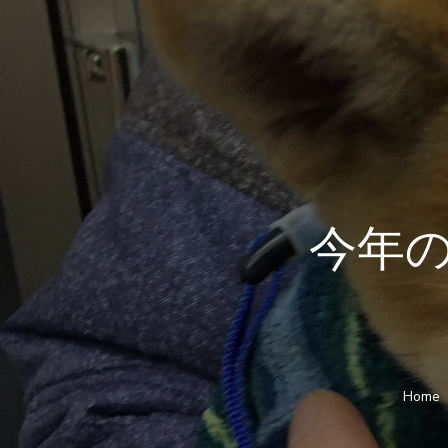
今年
Home