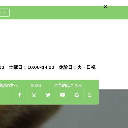
>>
骨院
0:00 土曜日：10:00-14:00 休診日：火・日祝
検討の方へ
BLOG
ご予約はこちら