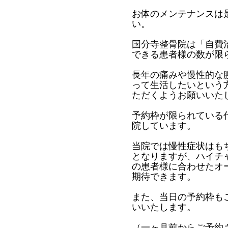
お体のメンテナンスは
い。
国分寺整骨院は「自費
できる患者様の数が限
長年の痛みや慢性的な
って生活したいという
ただくようお願いいた
予約枠が限られている
院しています。
当院では慢性症状はも
となりますが、ハイチ
の患者様に合わせたオ
期待できます。
また、当日の予約枠も
いいたします。
（一ヶ月前からご予約