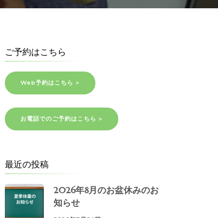
ご予約はこちら
Web予約はこちら >
お電話でのご予約はこちら >
最近の投稿
2026年8月のお盆休みのお
知らせ