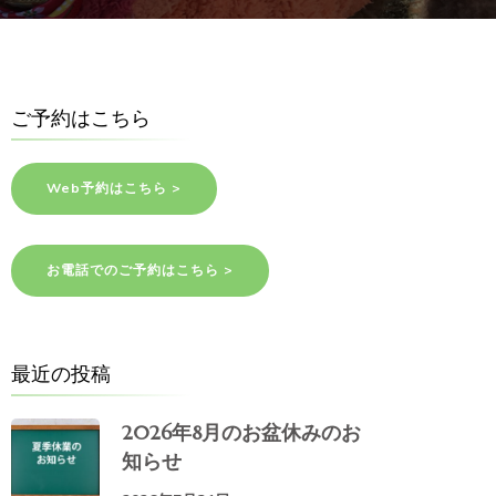
ご予約はこちら
Web予約はこちら >
お電話でのご予約はこちら >
最近の投稿
2026年8月のお盆休みのお
知らせ