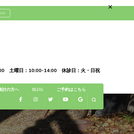
>>
骨院
0:00 土曜日：10:00-14:00 休診日：火・日祝
検討の方へ
BLOG
ご予約はこちら