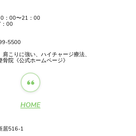
00〜21：00
：00
9-5500
、肩こりに強い、ハイチャージ療法、
整骨院《公式ホームページ》
HOME
516-1