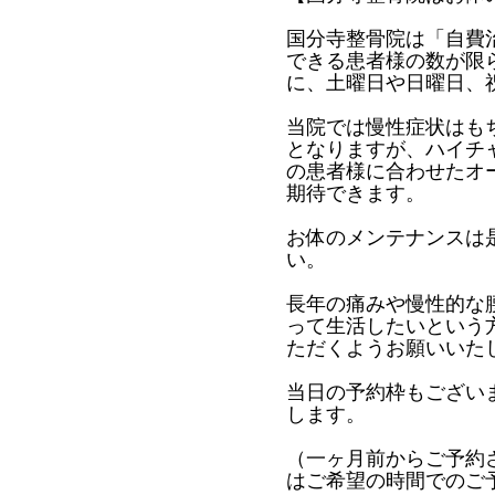
国分寺整骨院は「自費
できる患者様の数が限
に、土曜日や日曜日、
当院では慢性症状はも
となりますが、ハイチ
の患者様に合わせたオ
期待できます。
お体のメンテナンスは
い。
長年の痛みや慢性的な
って生活したいという
ただくようお願いいた
当日の予約枠もござい
します。
（一ヶ月前からご予約
はご希望の時間でのご