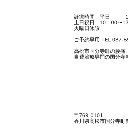
診療時間 平日 10：
土日祝日 10：00〜17
火曜日休診
ご予約専用 TEL 087-89
高松市国分寺町の腰痛
自費治療専門の国分寺
〒769-0101
香川県高松市国分寺町新居