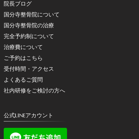
院長ブログ
国分寺整骨院について
国分寺整骨院の治療
完全予約制について
治療費について
ご予約はこちら
受付時間・アクセス
よくあるご質問
社内研修をご検討の方へ
公式LINEアカウント