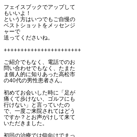
フェイスブックでアップして
もいいよ！
という方はいつでもご自慢の
ベストショットをメッセンジ
ャーで
送ってくださいね。
+++++++++++++++++++++++
ご紹介でもなく、電話でのお
問い合わせでもなく、たまた
ま個人的に知りあった高松市
の40代の男性患者さん。
初めてお会いした時に「足が
痛くて歩けない、ゴルフにも
行けない」と言っていたの
で、一度ご来院されてはどう
ですか？とお声がけして来て
いただきました。
初回の治療では仰向けでまっ