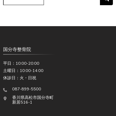
国分寺整骨院
平日：10:00-20:00
土曜日：10:00-14:00
休診日：火・日祝
087-899-5500
香川県高松市国分寺町
新居516-1