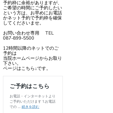
予約枠に余裕がありますが、
ご希望の時間にご予約したい
という方は、お早めにお電話
かネット予約で予約枠を確保
してくださいませ。
お問い合わせ専用 TEL
087-899-5500
12時間以降のネットでのご
予約は
当院ホームページからお取り
下さい。
ページはこちら↓です。