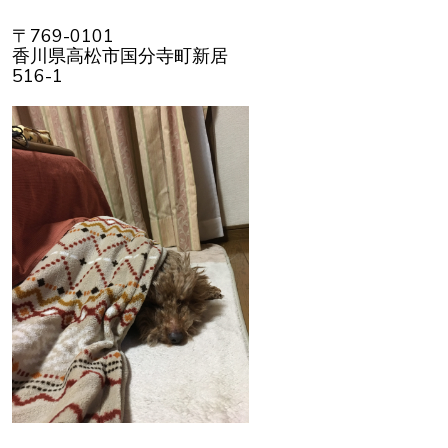
〒769-0101
香川県高松市国分寺町新居
516-1