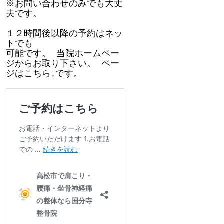
※お問い合わせのみでも大丈
夫です。
１２時間後以降の予約はネッ
トでも
可能です。 当院ホームペー
ジからお取り下さい。 ペー
ジはこちら↓です。