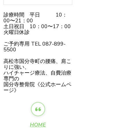
診療時間 平日 10：
00〜21：00
土日祝日 10：00〜17：00
火曜日休診
ご予約専用 TEL 087-899-
5500
高松市国分寺町の腰痛、肩こ
りに強い、
ハイチャージ療法、自費治療
専門の
国分寺整骨院《公式ホームペ
ージ》
HOME