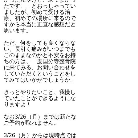
たです。」とおっしゃってい
ましたが、初めて受ける治
療、初めての場所に来るので
すから本当に正直な感想だと
思います。
ただ、何をしても良くならな
い、長引く痛みがいつまでも
このままなのかと不安をお持
ちの方は、一度国分寺整骨院
に来てみる、お問い合わせを
していただくということをし
てみてはいかがでしょうか。
きっとやりたいこと、我慢し
ていたことができるようにな
りますよ！
なお3/26（月）までは新たな
ご予約が取れません。
3/26（月）からは現時点では