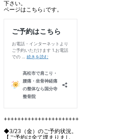
下さい。
ページはこちら↓です。
++++++++++++++++++++++
◆3/23（金）のご予約状況。
【ご予約は全て埋まりまし