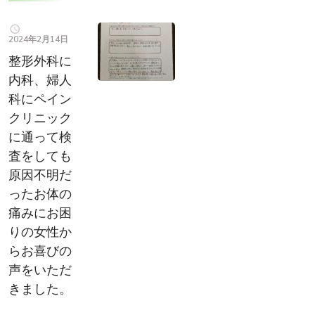
2024年2月14日
整形外科に
内科、婦人
科にペイン
クリニック
に通って検
査をしても
原因不明だ
ったお体の
痛みにお困
りの女性か
らお喜びの
声をいただ
きました。