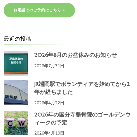
お電話でのご予約はこちら >
最近の投稿
2026年8月のお盆休みのお知らせ
2026年7月31日
JR端岡駅でボランティアを始めてから2
年が経ちました
2026年4月22日
2026年の国分寺整骨院のゴールデンウ
ィークの予定
2026年4月10日