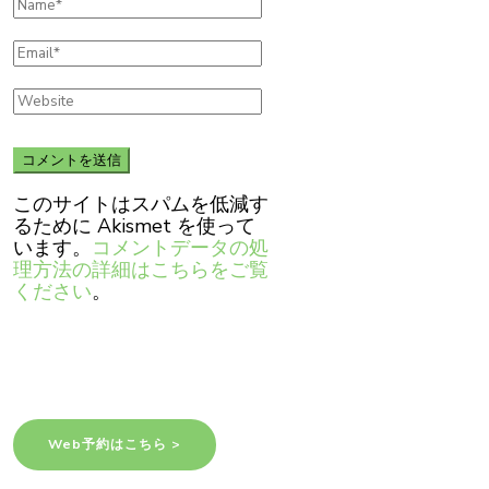
このサイトはスパムを低減す
るために Akismet を使って
います。
コメントデータの処
理方法の詳細はこちらをご覧
ください
。
Web予約はこちら >