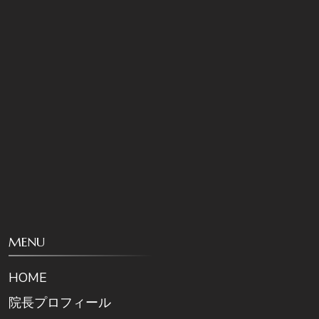
MENU
HOME
院長プロフィール