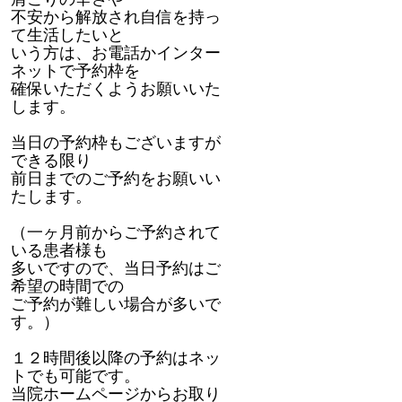
不安から解放され自信を持っ
て生活したいと
いう方は、お電話かインター
ネットで予約枠を
確保いただくようお願いいた
します。
当日の予約枠もございますが
できる限り
前日までのご予約をお願いい
たします。
（一ヶ月前からご予約されて
いる患者様も
多いですので、当日予約はご
希望の時間での
ご予約が難しい場合が多いで
す。）
１２時間後以降の予約はネッ
トでも可能です。
当院ホームページからお取り