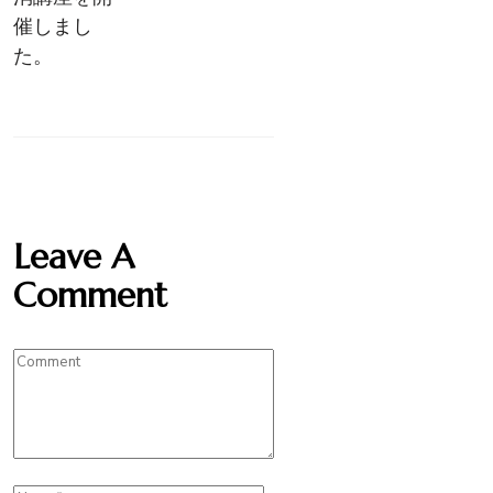
催しまし
た。
Leave A
Comment