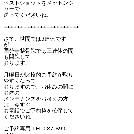
ベストショットをメッセンジ
ャーで
送ってくださいね。
+++++++++++++++++++++++
さて、世間では3連休です
が、
国分寺整骨院では三連休の間
も開院して
おります。
月曜日が比較的ご予約が取り
やすくなって
おりますので、お休みの間に
お体の
メンテナンスをお考えの方
は、今すぐ
お電話でご予約枠を確保して
くださいね。
ご予約専用 TEL 087-899-