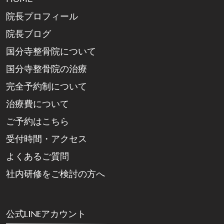
院長プロフィール
院長ブログ
国分寺整骨院について
国分寺整骨院の治療
完全予約制について
治療費について
ご予約はこちら
受付時間・アクセス
よくあるご質問
社内研修をご検討の方へ
公式LINEアカウント