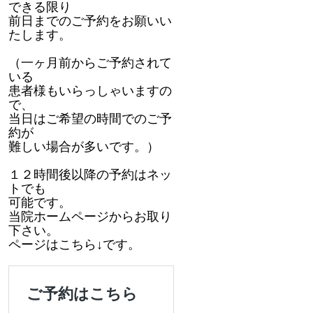
できる限り
前日までのご予約をお願いい
たします。
（一ヶ月前からご予約されて
いる
患者様もいらっしゃいますの
で、
当日はご希望の時間でのご予
約が
難しい場合が多いです。）
１２時間後以降の予約はネッ
トでも
可能です。
当院ホームページからお取り
下さい。
ページはこちら↓です。