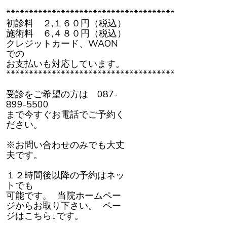
*************************************
初診料 ２,１６０円（税込）
施術料 ６,４８０円（税込）
クレジットカード、WAON
での
お支払いも対応しています。
*************************************
受診をご希望の方は 087-
899-5500
まで今すぐお電話でご予約く
ださい。
※お問い合わせのみでも大丈
夫です。
１２時間後以降の予約はネッ
トでも
可能です。 当院ホームペー
ジからお取り下さい。 ペー
ジはこちら↓です。