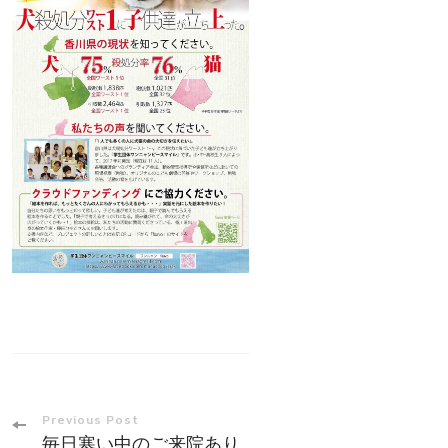
Post
Previous Post
毎日寒い中のご来院あり