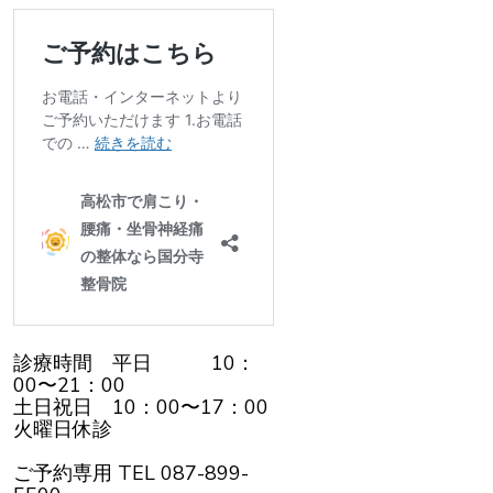
診療時間 平日 10：
00〜21：00
土日祝日 10：00〜17：00
火曜日休診
ご予約専用 TEL 087-899-