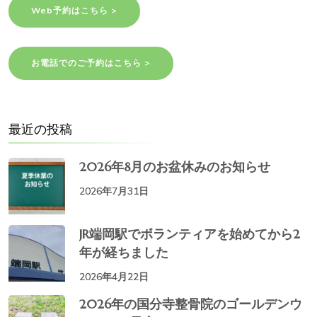
Web予約はこちら >
お電話でのご予約はこちら >
最近の投稿
2026年8月のお盆休みのお知らせ
2026年7月31日
JR端岡駅でボランティアを始めてから2
年が経ちました
2026年4月22日
2026年の国分寺整骨院のゴールデンウ