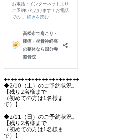
++++++++++++++++++++++
◆2/10（土）のご予約状況。
【残り2名様まで
（初めての方は1名様ま
で）】
◆2/11（日）のご予約状況。
【残り2名様まで
（初めての方は1名様ま
で）】