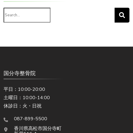
Search
for:
国分寺整骨院
平日：10:00-20:00
土曜日：10:00-14:00
休診日：火・日祝
087-899-5500
香川県高松市国分寺町