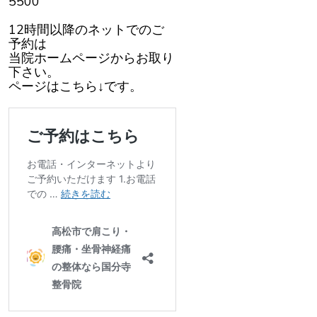
5500
12時間以降のネットでのご
予約は
当院ホームページからお取り
下さい。
ページはこちら↓です。