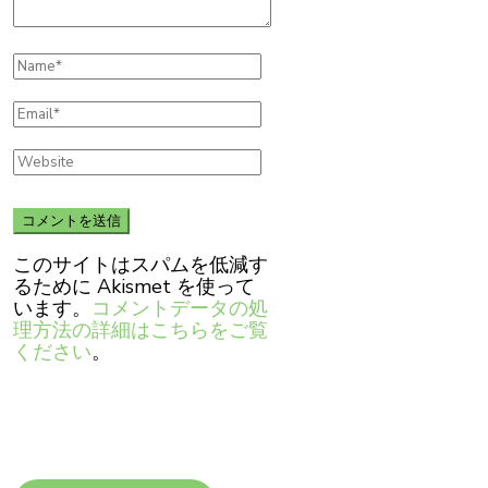
このサイトはスパムを低減す
るために Akismet を使って
います。
コメントデータの処
理方法の詳細はこちらをご覧
ください
。