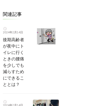
関連記事
2024年2月14日
後期高齢者
が夜中にト
イレに行く
ときの腰痛
を少しでも
減らすため
にできるこ
ととは？
2024年2月14日