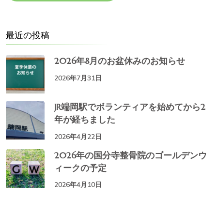
最近の投稿
2026年8月のお盆休みのお知らせ
2026年7月31日
JR端岡駅でボランティアを始めてから2
年が経ちました
2026年4月22日
2026年の国分寺整骨院のゴールデンウ
ィークの予定
2026年4月10日