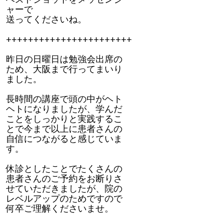
ャーで
送ってくださいね。
+++++++++++++++++++++++
昨日の日曜日は勉強会出席の
ため、大阪まで行ってまいり
ました。
長時間の講座で頭の中がヘト
ヘトになりましたが、学んだ
ことをしっかりと実践するこ
とで今まで以上に患者さんの
自信につながると感じていま
す。
休診としたことでたくさんの
患者さんのご予約をお断りさ
せていただきましたが、院の
レベルアップのためですので
何卒ご理解くださいませ。