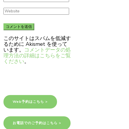
このサイトはスパムを低減す
るために Akismet を使って
います。
コメントデータの処
理方法の詳細はこちらをご覧
ください
。
Web予約はこちら >
お電話でのご予約はこちら >