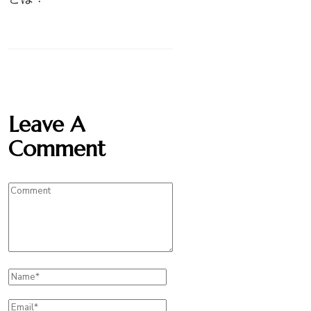
Leave A
Comment