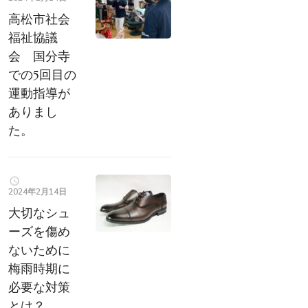
高松市社会
福祉協議
会 国分寺
での5回目の
運動指導が
ありまし
た。
2024年2月14日
大切なシュ
ーズを傷め
ないために
梅雨時期に
必要な対策
とは？