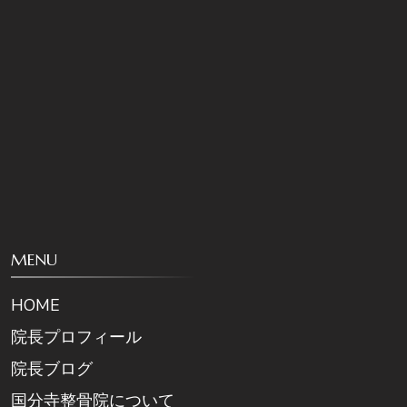
MENU
HOME
院長プロフィール
院長ブログ
国分寺整骨院について