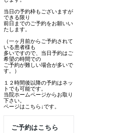
当日の予約枠もございますが
できる限り
前日までのご予約をお願いい
たします。
（一ヶ月前からご予約されて
いる患者様も
多いですので、当日予約はご
希望の時間での
ご予約が難しい場合が多いで
す。）
１２時間後以降の予約はネッ
トでも可能です。
当院ホームページからお取り
下さい。
ページはこちら↓です。