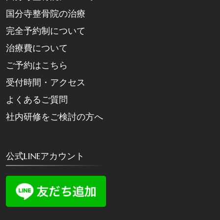
国分寺整骨院の治療
完全予約制について
治療費について
ご予約はこちら
受付時間・アクセス
よくあるご質問
社内研修をご検討の方へ
公式LINEアカウント