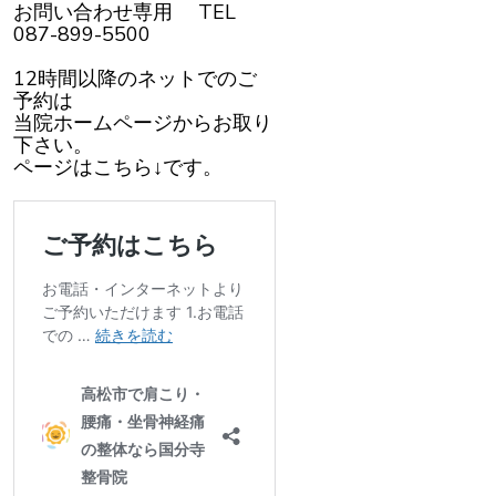
お問い合わせ専用 TEL
087-899-5500
12時間以降のネットでのご
予約は
当院ホームページからお取り
下さい。
ページはこちら↓です。