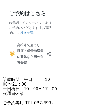
診療時間 平日 10：
00〜21：00
土日祝日 10：00〜17：00
火曜日休診
ご予約専用 TEL 087-899-