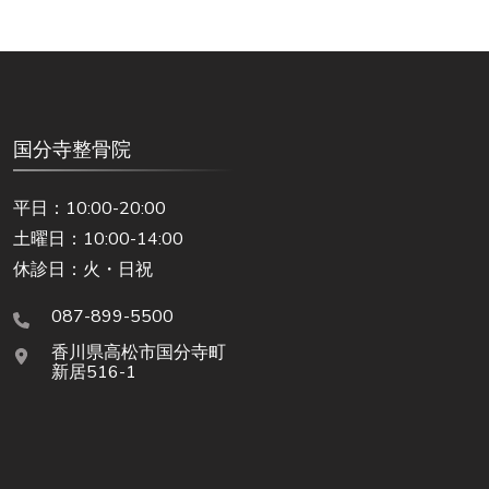
国分寺整骨院
平日：10:00-20:00
土曜日：10:00-14:00
休診日：火・日祝
087-899-5500
香川県高松市国分寺町
新居516-1