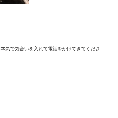
。本気で気合いを入れて電話をかけてきてくださ