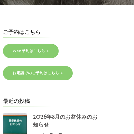
ご予約はこちら
Web予約はこちら >
お電話でのご予約はこちら >
最近の投稿
2026年8月のお盆休みのお
知らせ