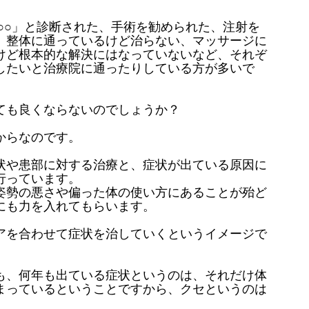
○○」と診断された、手術を勧められた、注射を
、整体に通っているけど治らない、マッサージに
けど根本的な解決にはなっていないなど、それぞ
したいと治療院に通ったりしている方が多いで
ても良くならないのでしょうか？
からなのです。
状や患部に対する治療と、症状が出ている原因に
行っています。
姿勢の悪さや偏った体の使い方にあることが殆ど
にも力を入れてもらいます。
アを合わせて症状を治していくというイメージで
も、何年も出ている症状というのは、それだけ体
まっているということですから、クセというのは