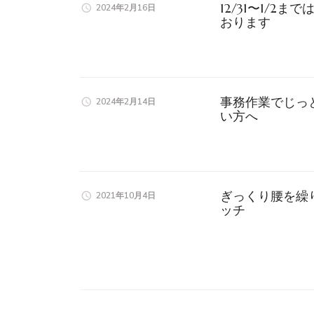
12/31〜1/2
2024年2月16日
おります
事務作業でじっ
2024年2月14日
い方へ
ぎっくり腰を繰
2021年10月4日
ッチ