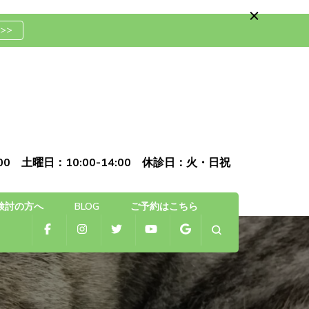
>>
骨院
0:00 土曜日：10:00-14:00 休診日：火・日祝
検討の方へ
BLOG
ご予約はこちら