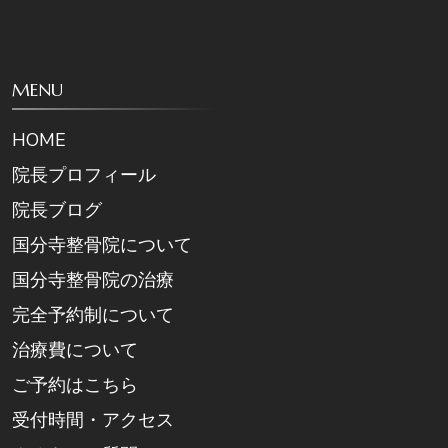
MENU
HOME
院長プロフィール
院長ブログ
国分寺整骨院について
国分寺整骨院の治療
完全予約制について
治療費について
ご予約はこちら
受付時間・アクセス