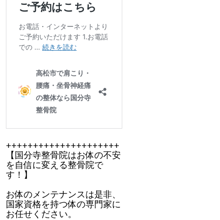
+++++++++++++++++++++
【国分寺整骨院はお体の不安
を自信に変える整骨院で
す！】
お体のメンテナンスは是非、
国家資格を持つ体の専門家に
お任せください。