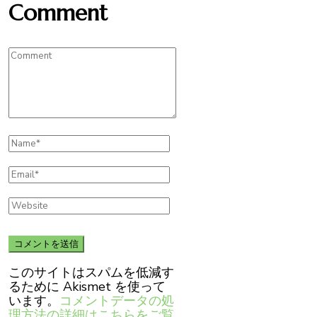
Comment
このサイトはスパムを低減す
るために Akismet を使って
います。
コメントデータの処
理方法の詳細はこちらをご覧