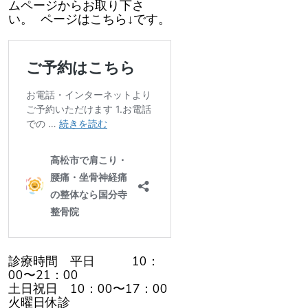
ムページからお取り下さ
い。 ページはこちら↓です。
診療時間 平日 10：
00〜21：00
土日祝日 10：00〜17：00
火曜日休診