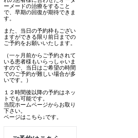
れの患者様に合わせたオーダ
ーメードの治療をすること
で、早期の回復が期待できま
す。
また、当日の予約枠もござい
ますができる限り前日までの
ご予約をお願いいたします。
（一ヶ月前からご予約されて
いる患者様もいらっしゃいま
すので、当日はご希望の時間
でのご予約が難しい場合が多
いです。）
１２時間後以降の予約はネッ
トでも可能です。
当院ホームページからお取り
下さい。
ページはこちら↓です。