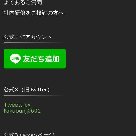
よくあるご質問
社内研修をご検討の方へ
公式LINEアカウント
公式X（旧Twitter）
Tweets by
kokubunji0601
公式Facebookページ