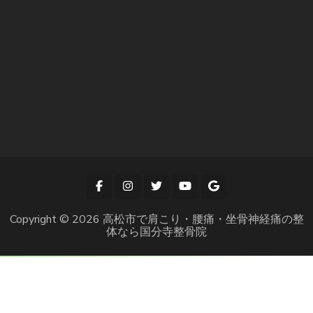
Copyright © 2026
高松市で肩こり・腰痛・坐骨神経痛の整
体なら国分寺整骨院