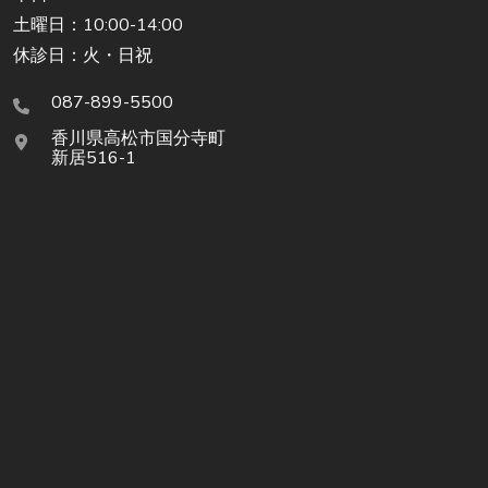
土曜日：10:00-14:00
休診日：火・日祝
087-899-5500
香川県高松市国分寺町
新居516-1