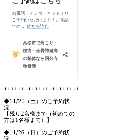
++++++++++++++++++++++
◆11/25（土）のご予約状
況。
【残り2名様まで（初めての
方は1名様まで）】
◆11/26（日）のご予約状
況。