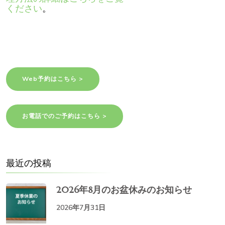
ください
。
Web予約はこちら >
お電話でのご予約はこちら >
最近の投稿
2026年8月のお盆休みのお知らせ
2026年7月31日