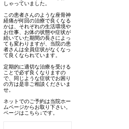
しゃっていました。
この患者さんのような座骨神
経痛が何回の治療で良くなる
かは、それぞれの生活環境や
お仕事、お体の状態や症状が
続いていた期間の長さによっ
ても変わりますが、当院の患
者さんは全員症状がなくなっ
て良くなられています。
定期的に適切な治療を受ける
ことで必ず良くなりますの
で、同じような症状でお困り
の方は是非ご相談くださいま
せ。
ネットでのご予約は当院ホー
ムページからお取り下さい。
ページはこちら↓です。