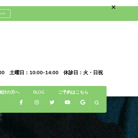
>>
骨院
0:00 土曜日：10:00-14:00 休診日：火・日祝
検討の方へ
BLOG
ご予約はこちら