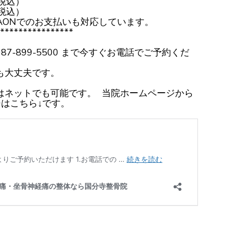
税込）
税込）
AONでのお支払いも対応しています。
****************
7-899-5500 まで今すぐお電話でご予約くだ
も大丈夫です。
はネットでも可能です。 当院ホームページから
はこちら↓です。