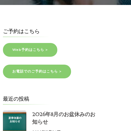
ご予約はこちら
Web予約はこちら >
お電話でのご予約はこちら >
最近の投稿
2026年8月のお盆休みのお
知らせ