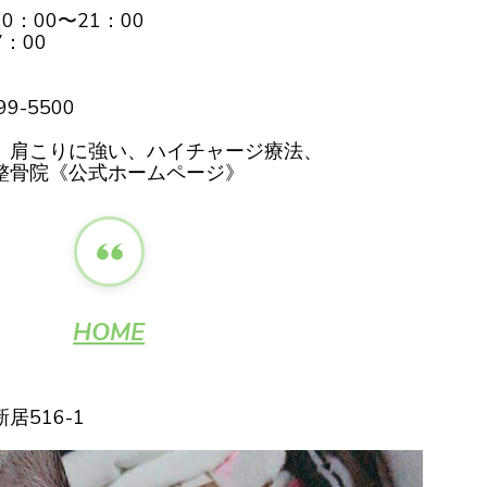
00〜21：00
：00
9-5500
、肩こりに強い、ハイチャージ療法、
整骨院《公式ホームページ》
HOME
516-1