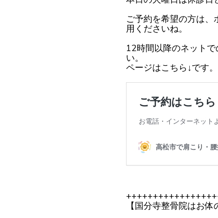
ご予約を希望の方は、
用くださいね。
12時間以降のネット
い。
ページはこちら↓です。
+++++++++++++++++
【国分寺整骨院はお体