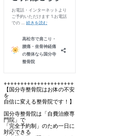
+++++++++++++++++++++
【国分寺整骨院はお体の不安
を
自信に変える整骨院です！】
国分寺整骨院は「自費治療専
門院」で
「完全予約制」のため一日に
対応できる