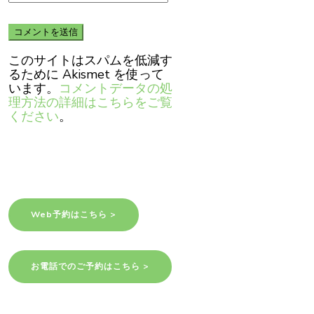
このサイトはスパムを低減す
るために Akismet を使って
います。
コメントデータの処
理方法の詳細はこちらをご覧
ください
。
Web予約はこちら >
お電話でのご予約はこちら >