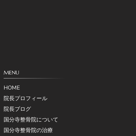
MENU
HOME
院長プロフィール
院長ブログ
国分寺整骨院について
国分寺整骨院の治療