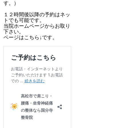
す。）
１２時間後以降の予約はネッ
トでも可能です。
当院ホームページからお取り
下さい。
ページはこちら↓です。