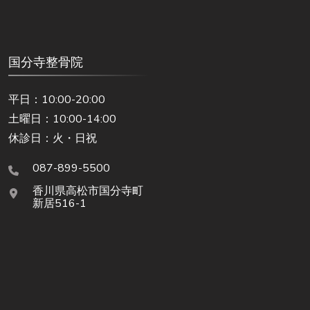
国分寺整骨院
平日：10:00-20:00
土曜日：10:00-14:00
休診日：火・日祝
087-899-5500
香川県高松市国分寺町
新居516-1