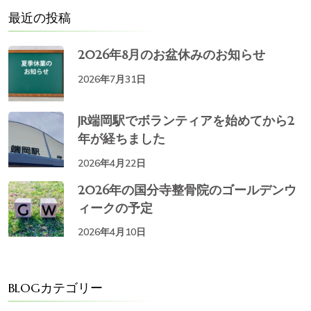
最近の投稿
2026年8月のお盆休みのお知らせ
2026年7月31日
JR端岡駅でボランティアを始めてから2
年が経ちました
2026年4月22日
2026年の国分寺整骨院のゴールデンウ
ィークの予定
2026年4月10日
BLOGカテゴリー