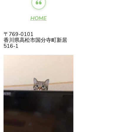
HOME
〒769-0101
香川県高松市国分寺町新居
516-1