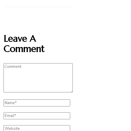
Leave A
Comment