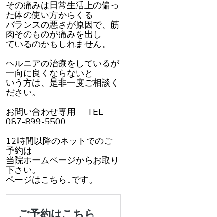
その痛みは日常生活上の偏っ
た体の使い方からくる
バランスの悪さが原因で、筋
肉そのものが痛みを出し
ているのかもしれません。
ヘルニアの治療をしているが
一向に良くならないと
いう方は、是非一度ご相談く
ださい。
お問い合わせ専用 TEL
087-899-5500
12時間以降のネットでのご
予約は
当院ホームページからお取り
下さい。
ページはこちら↓です。