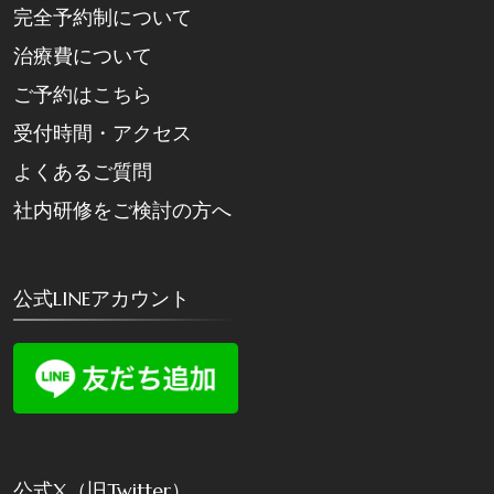
完全予約制について
治療費について
ご予約はこちら
受付時間・アクセス
よくあるご質問
社内研修をご検討の方へ
公式LINEアカウント
公式X（旧Twitter）