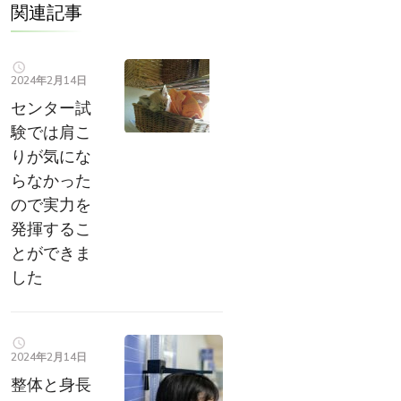
関連記事
2024年2月14日
センター試
験では肩こ
りが気にな
らなかった
ので実力を
発揮するこ
とができま
した
2024年2月14日
整体と身長