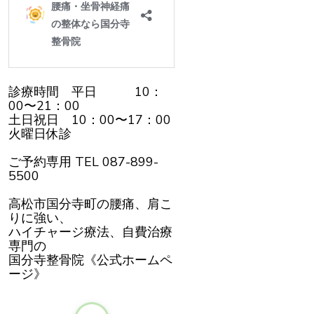
診療時間 平日 10：
00〜21：00
土日祝日 10：00〜17：00
火曜日休診
ご予約専用 TEL 087-899-
5500
高松市国分寺町の腰痛、肩こ
りに強い、
ハイチャージ療法、自費治療
専門の
国分寺整骨院《公式ホームペ
ージ》