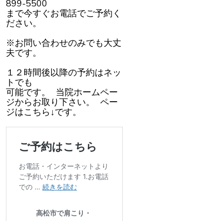
899-5500
まで今すぐお電話でご予約く
ださい。
※お問い合わせのみでも大丈
夫です。
１２時間後以降の予約はネッ
トでも
可能です。 当院ホームペー
ジからお取り下さい。 ペー
ジはこちら↓です。