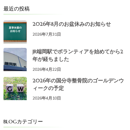
最近の投稿
2026年8月のお盆休みのお知らせ
2026年7月31日
JR端岡駅でボランティアを始めてから2
年が経ちました
2026年4月22日
2026年の国分寺整骨院のゴールデンウ
ィークの予定
2026年4月10日
BLOGカテゴリー