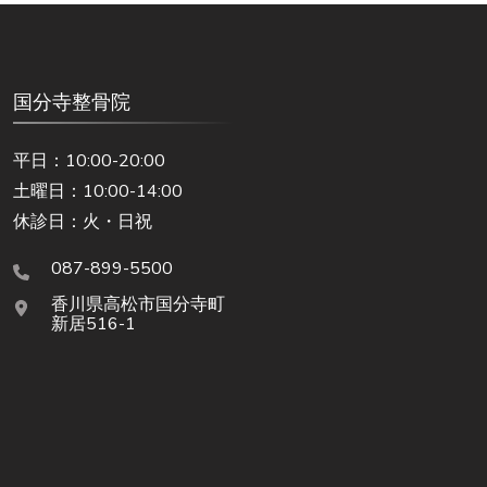
国分寺整骨院
平日：10:00-20:00
土曜日：10:00-14:00
休診日：火・日祝
087-899-5500
香川県高松市国分寺町
新居516-1