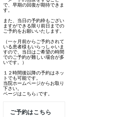
で、早期の回復が期待できま
す。
また、当日の予約枠もござい
ますができる限り前日までの
ご予約をお願いいたします。
（一ヶ月前からご予約されて
いる患者様もいらっしゃいま
すので、当日はご希望の時間
でのご予約が難しい場合が多
いです。）
１２時間後以降の予約はネッ
トでも可能です。
当院ホームページからお取り
下さい。
ページはこちら↓です。