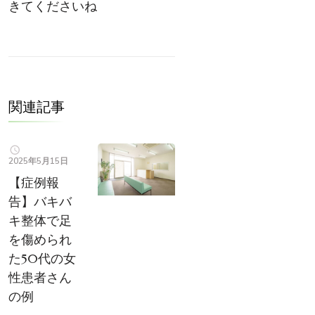
きてくださいね
関連記事
2025年5月15日
【症例報
告】バキバ
キ整体で足
を傷められ
た50代の女
性患者さん
の例