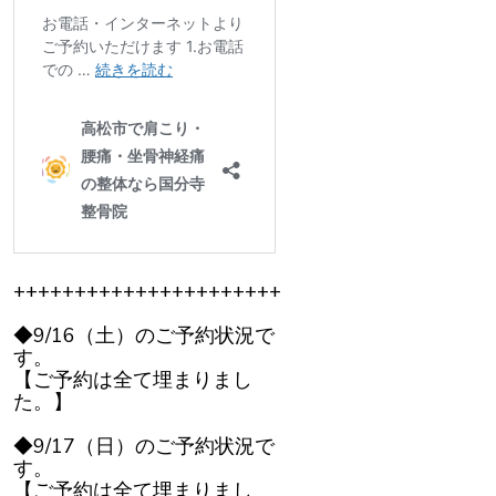
++++++++++++++++++++++
◆9/16（土）のご予約状況で
す。
【ご予約は全て埋まりまし
た。】
◆9/17（日）のご予約状況で
す。
【ご予約は全て埋まりまし