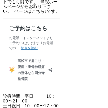
トでも可能です。 当院ホー
ムページからお取り下さ
い。 ページはこちら↓です。
診療時間 平日 10：
00〜21：00
土日祝日 10：00〜17：00