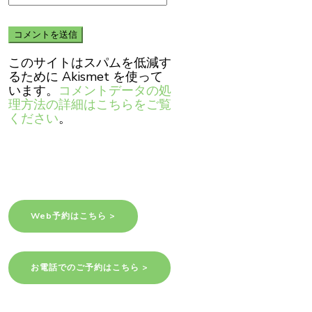
このサイトはスパムを低減す
るために Akismet を使って
います。
コメントデータの処
理方法の詳細はこちらをご覧
ください
。
Web予約はこちら >
お電話でのご予約はこちら >