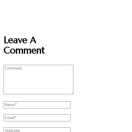
Leave A
Comment