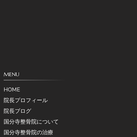
MENU
HOME
院長プロフィール
院長ブログ
国分寺整骨院について
国分寺整骨院の治療