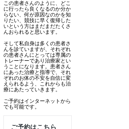
この患者さんのように、どこ
に行ったら良くなるのか分か
らない、何が原因なのかを知
りたい、競技に早く復帰した
いという方はまだまだたくさ
んおられると思います。
そして私自身は多くの患者さ
んを診ていますが、それぞれ
の患者さんにとっては専属の
トレーナーであり治療家とい
うことになります。患者さん
にあった治療と指導で、それ
ぞれのお体の不安を自信に変
えられるよう、これからも治
療にあたっていきます。
ご予約はインターネットから
でも可能です。