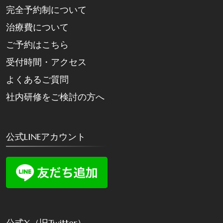
完全予約制について
治療費について
ご予約はこちら
受付時間・アクセス
よくあるご質問
社内研修をご検討の方へ
公式LINEアカウント
公式X（旧Twitter）