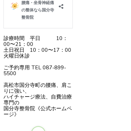
診療時間 平日 10：
00〜21：00
土日祝日 10：00〜17：00
火曜日休診
ご予約専用 TEL 087-899-
5500
高松市国分寺町の腰痛、肩こ
りに強い、
ハイチャージ療法、自費治療
専門の
国分寺整骨院《公式ホームペ
ージ》