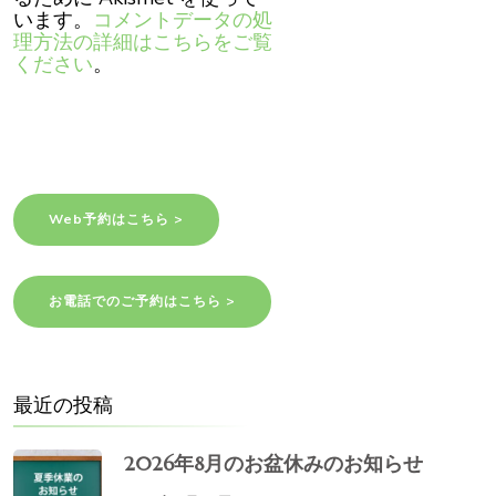
います。
コメントデータの処
理方法の詳細はこちらをご覧
ください
。
Web予約はこちら >
お電話でのご予約はこちら >
最近の投稿
2026年8月のお盆休みのお知らせ