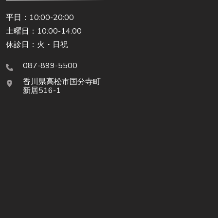
平日：10:00-20:00
土曜日：10:00-14:00
休診日：火・日祝
087-899-5500
香川県高松市国分寺町
新居516-1