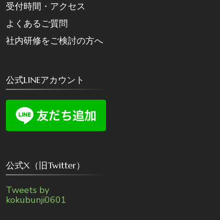
受付時間・アクセス
よくあるご質問
社内研修をご検討の方へ
公式LINEアカウント
公式X（旧Twitter）
Tweets by
kokubunji0601