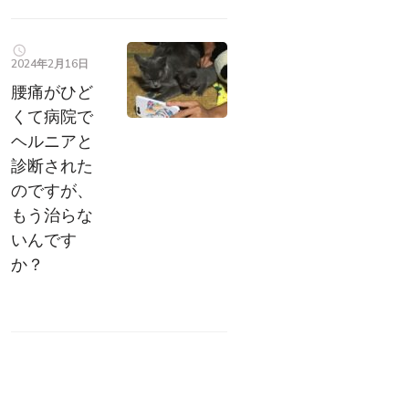
2024年2月16日
腰痛がひど
くて病院で
ヘルニアと
診断された
のですが、
もう治らな
いんです
か？