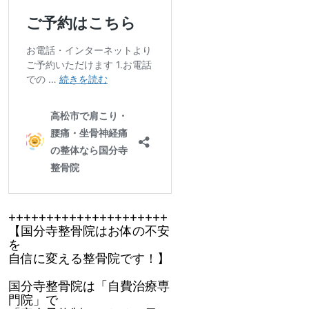
+++++++++++++++++++++
【国分寺整骨院はお体の不安
を
自信に変える整骨院です！】
国分寺整骨院は「自費治療専
門院」で