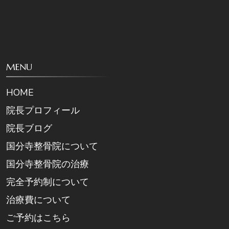
MENU
HOME
院長プロフィール
院長ブログ
国分寺整骨院について
国分寺整骨院の治療
完全予約制について
治療費について
ご予約はこちら