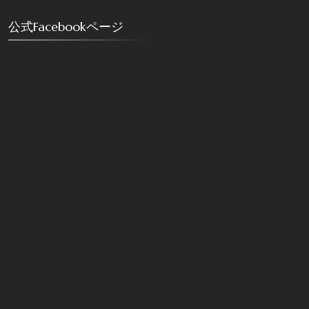
公式Facebookページ