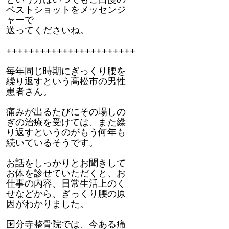
ベストショットをメッセンジ
ャーで
送ってくださいね。
+++++++++++++++++++++++
毎年同じ時期にぎっくり腰を
繰り返すという高松市の男性
患者さん。
痛みが出るたびにその場しの
ぎの治療を受けては、また繰
り返すというのがもう何年も
続いているそうです。
お話をしっかりとお聞きして
お体を診せていただくと、お
仕事の内容、日常生活上のく
せなどから、ぎっくり腰の原
因がわかりました。
国分寺整骨院では、今ある痛