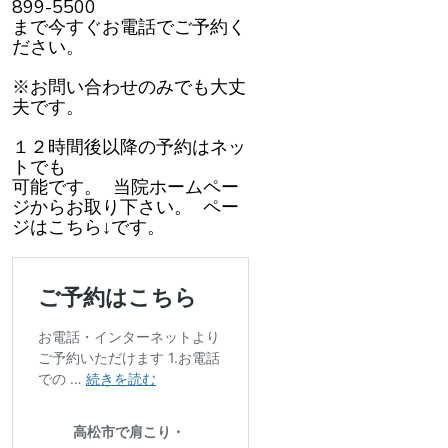
899-5500
まで今すぐお電話でご予約く
ださい。
※お問い合わせのみでも大丈
夫です。
１２時間後以降の予約はネッ
トでも
可能です。 当院ホームペー
ジからお取り下さい。 ペー
ジはこちら↓です。