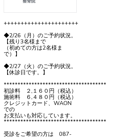
++++++++++++++++++++++
◆2/26（月）のご予約状況。
【残り3名様まで
（初めての方は2名様ま
で）】
◆2/27（火）のご予約状況。
【休診日です。】
*************************************
初診料 ２,１６０円（税込）
施術料 ６,４８０円（税込）
クレジットカード、WAON
での
お支払いも対応しています。
*************************************
受診をご希望の方は 087-