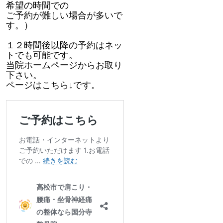
希望の時間での
ご予約が難しい場合が多いで
す。）
１２時間後以降の予約はネッ
トでも可能です。
当院ホームページからお取り
下さい。
ページはこちら↓です。