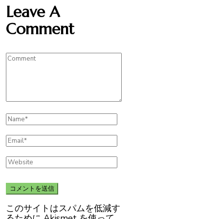
Leave A
Comment
このサイトはスパムを低減す
るために Akismet を使って