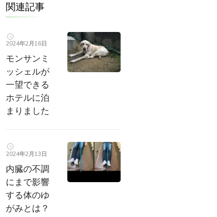
関連記事
2024年2月16日
モンサンミ
ッシェルが
一望できる
ホテルに泊
まりました
2024年2月13日
内臓の不調
にまで影響
する体のゆ
がみとは？