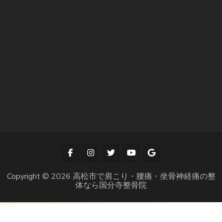
Copyright © 2026
高松市で肩こり・腰痛・坐骨神経痛の整
体なら国分寺整骨院