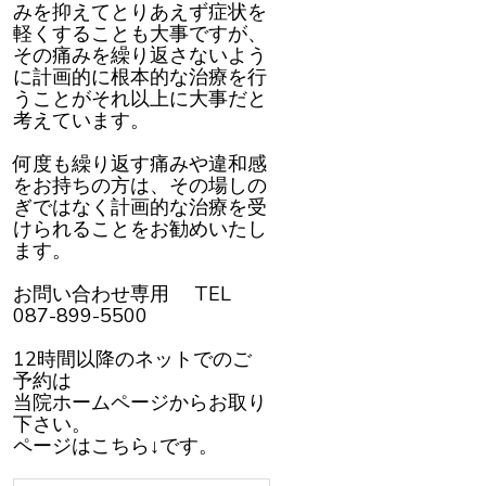
みを抑えてとりあえず症状を
軽くすることも大事ですが、
その痛みを繰り返さないよう
に計画的に根本的な治療を行
うことがそれ以上に大事だと
考えています。
何度も繰り返す痛みや違和感
をお持ちの方は、その場しの
ぎではなく計画的な治療を受
けられることをお勧めいたし
ます。
お問い合わせ専用 TEL
087-899-5500
12時間以降のネットでのご
予約は
当院ホームページからお取り
下さい。
ページはこちら↓です。