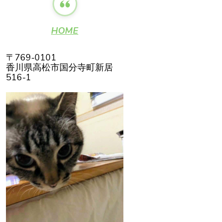
HOME
〒769-0101
香川県高松市国分寺町新居
516-1