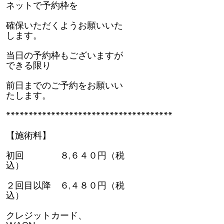
ネットで予約枠を
確保いただくようお願いいた
します。
当日の予約枠もございますが
できる限り
前日までのご予約をお願いい
たします。
*************************************
【施術料】
初回 ８,６４０円（税
込）
２回目以降 ６,４８０円（税
込）
クレジットカード、