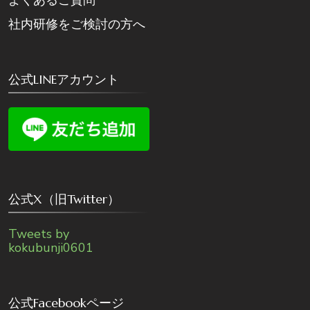
よくあるご質問
社内研修をご検討の方へ
公式LINEアカウント
公式X（旧Twitter）
Tweets by
kokubunji0601
公式Facebookページ