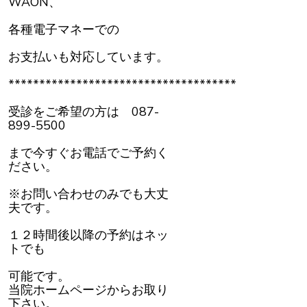
WAON、
各種電子マネーでの
お支払いも対応しています。
*************************************
受診をご希望の方は 087-
899-5500
まで今すぐお電話でご予約く
ださい。
※お問い合わせのみでも大丈
夫です。
１２時間後以降の予約はネッ
トでも
可能です。
当院ホームページからお取り
下さい。