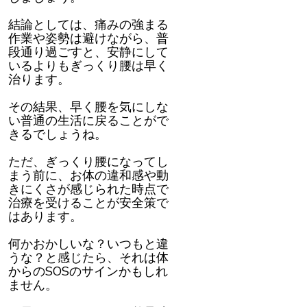
結論としては、痛みの強まる
作業や姿勢は避けながら、普
段通り過ごすと、安静にして
いるよりもぎっくり腰は早く
治ります。
その結果、早く腰を気にしな
い普通の生活に戻ることがで
きるでしょうね。
ただ、ぎっくり腰になってし
まう前に、お体の違和感や動
きにくさが感じられた時点で
治療を受けることが安全策で
はあります。
何かおかしいな？いつもと違
うな？と感じたら、それは体
からのSOSのサインかもしれ
ません。