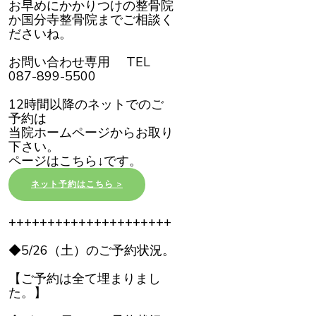
お早めにかかりつけの整骨院
か国分寺整骨院までご相談く
ださいね。
お問い合わせ専用 TEL
087-899-5500
12時間以降のネットでのご
予約は
当院ホームページからお取り
下さい。
ページはこちら↓です。
ネット予約はこちら >
+++++++++++++++++++++
◆5/26（土）のご予約状況。
【ご予約は全て埋まりまし
た。】