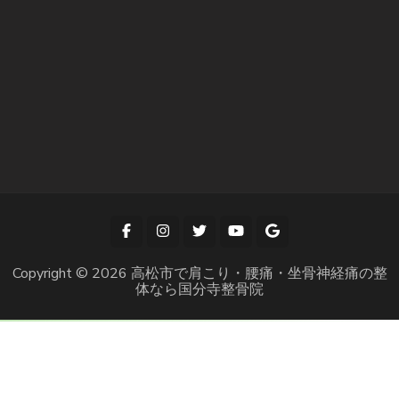
Copyright © 2026
高松市で肩こり・腰痛・坐骨神経痛の整
体なら国分寺整骨院