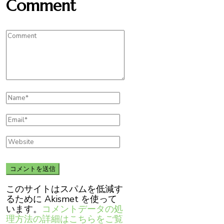
Comment
このサイトはスパムを低減す
るために Akismet を使って
います。
コメントデータの処
理方法の詳細はこちらをご覧