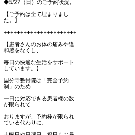
◆5/27（日）のご予約状況。
【ご予約は全て埋まりまし
た。】
++++++++++++++++++++++
【患者さんのお体の痛みや違
和感をなくし、
毎日の快適な生活をサポート
しています。】
国分寺整骨院は「完全予約
制」のため
一日に対応できる患者様の数
が限られて
おりますが、予約枠が限られ
ている代わりに、
土曜日や日曜日、祝日もお昼