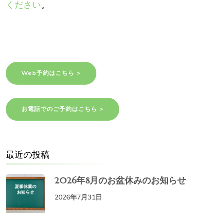
ください
。
Web予約はこちら >
お電話でのご予約はこちら >
最近の投稿
2026年8月のお盆休みのお知らせ
2026年7月31日