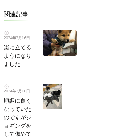
関連記事
2024年2月16日
楽に立てる
ようになり
ました
2024年2月16日
順調に良く
なっていた
のですがジ
ョギングを
して傷めて