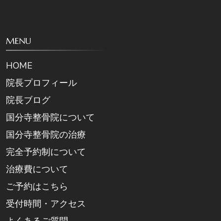
MENU
HOME
院長プロフィール
院長ブログ
国分寺整骨院について
国分寺整骨院の治療
完全予約制について
治療費について
ご予約はこちら
受付時間・アクセス