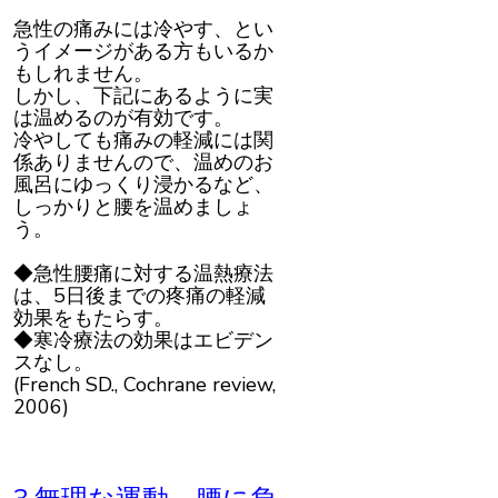
急性の痛みには冷やす、とい
うイメージがある方もいるか
もしれません。
しかし、下記にあるように実
は温めるのが有効です。
冷やしても痛みの軽減には関
係ありませんので、温めのお
風呂にゆっくり浸かるなど、
しっかりと腰を温めましょ
う。
◆急性腰痛に対する温熱療法
は、5日後までの疼痛の軽減
効果をもたらす。
◆寒冷療法の効果はエビデン
スなし。
(French SD., Cochrane review,
2006)