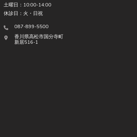
土曜日：10:00-14:00
休診日：火・日祝
087-899-5500
香川県高松市国分寺町
新居516-1