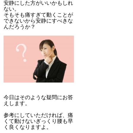
安静にした方がいいかもしれ
ない。
そもそも痛すぎて動くことが
できないから安静にすべきな
んだろうか？
今日はそのような疑問にお答
えします。
参考にしていただければ、痛
くて動けないぎっくり腰も早
く良くなりますよ。