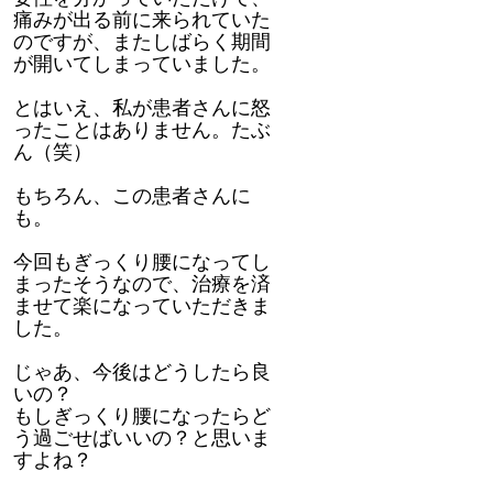
痛みが出る前に来られていた
のですが、またしばらく期間
が開いてしまっていました。
とはいえ、私が患者さんに怒
ったことはありません。たぶ
ん（笑）
もちろん、この患者さんに
も。
今回もぎっくり腰になってし
まったそうなので、治療を済
ませて楽になっていただきま
した。
じゃあ、今後はどうしたら良
いの？
もしぎっくり腰になったらど
う過ごせばいいの？と思いま
すよね？