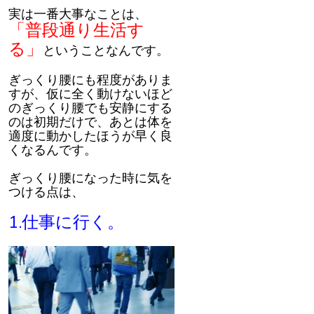
実は一番大事なことは、
「普段通り生活す
る」
ということなんです。
ぎっくり腰にも程度がありま
すが、仮に全く動けないほど
のぎっくり腰でも安静にする
のは初期だけで、あとは体を
適度に動かしたほうが早く良
くなるんです。
ぎっくり腰になった時に気を
つける点は、
1.仕事に行く。