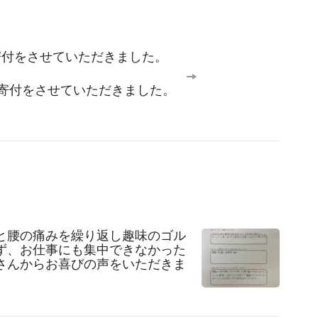
寄付をさせていただきました。
の寄付をさせていただきました。
と腰の痛みを繰り返し趣味のゴル
ず、お仕事にも集中できなかった
さんからお喜びの声をいただきま