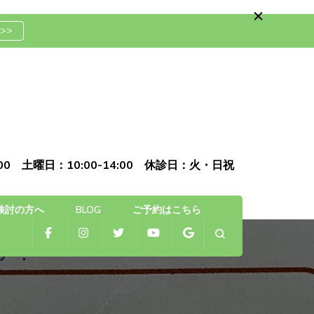
>>
骨院
0:00 土曜日：10:00-14:00 休診日：火・日祝
検討の方へ
BLOG
ご予約はこちら