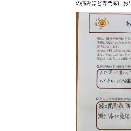
の痛みほど専門家にお