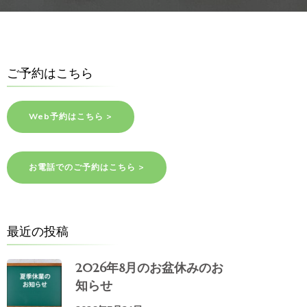
ご予約はこちら
Web予約はこちら >
お電話でのご予約はこちら >
最近の投稿
2026年8月のお盆休みのお
知らせ