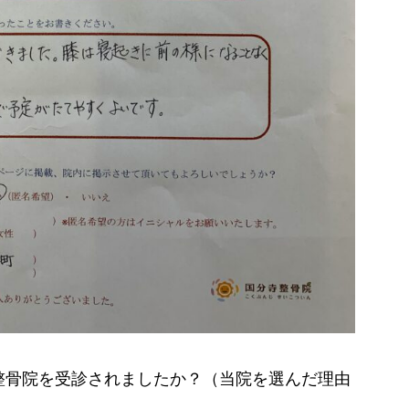
寺整骨院を受診されましたか？（当院を選んだ理由