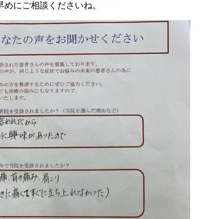
早めにご相談くださいね。