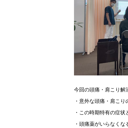
今回の頭痛・肩こり解
・意外な頭痛・肩こり
・この時期特有の症状
・頭痛薬がいらなくな