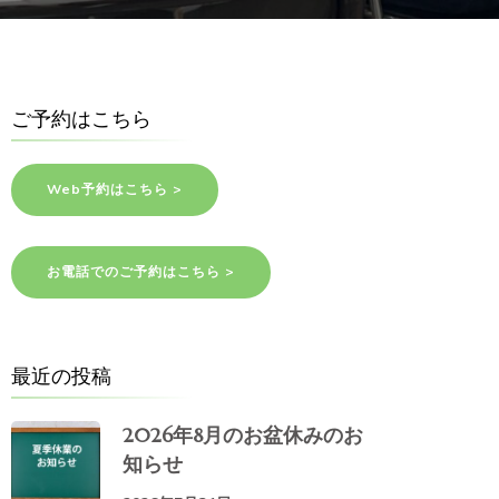
ご予約はこちら
Web予約はこちら >
お電話でのご予約はこちら >
最近の投稿
2026年8月のお盆休みのお
知らせ