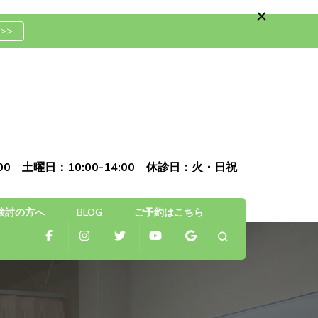
>>
骨院
0:00 土曜日：10:00-14:00 休診日：火・日祝
検討の方へ
BLOG
ご予約はこちら