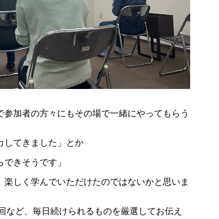
で参加者の方々にもその場で一緒にやってもらう
カしてきました」とか
らできそうです」
、楽しく学んでいただけたのではないかと思いま
1回など、毎日続けられるものを厳選してお伝え