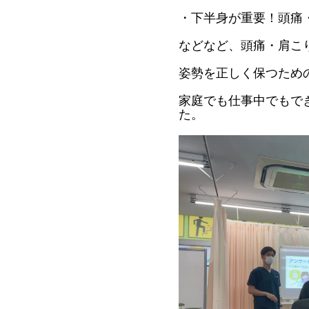
・下半身が重要！頭痛
などなど、頭痛・肩こ
姿勢を正しく保つため
家庭でも仕事中でもで
た。