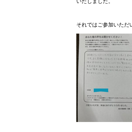
いたしました。
それではご参加いただ