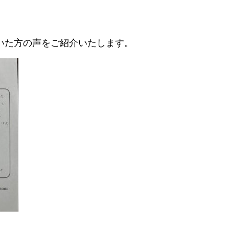
いた方の声をご紹介いたします。