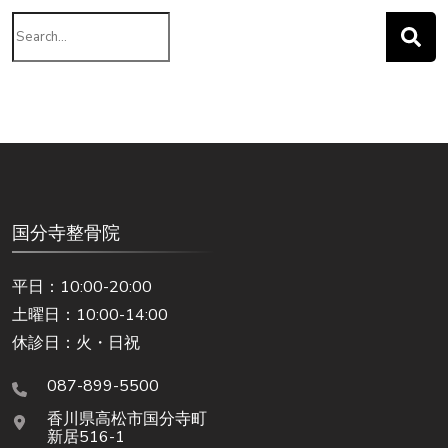
Search
for:
国分寺整骨院
平日：10:00-20:00
土曜日：10:00-14:00
休診日：火・日祝
087-899-5500
香川県高松市国分寺町
新居516-1