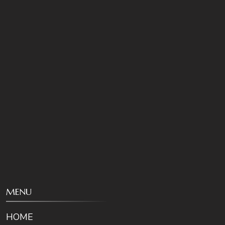
MENU
HOME