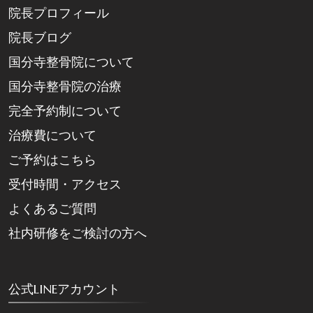
院長プロフィール
院長ブログ
国分寺整骨院について
国分寺整骨院の治療
完全予約制について
治療費について
ご予約はこちら
受付時間・アクセス
よくあるご質問
社内研修をご検討の方へ
公式LINEアカウント